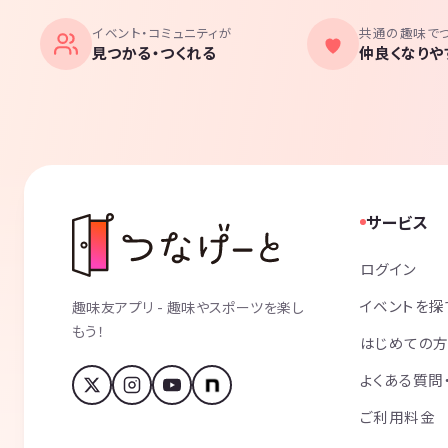
イベント・コミュニティが
共通の趣味で
見つかる・つくれる
仲良くなりや
サービス
ログイン
イベントを探
趣味友アプリ - 趣味やスポーツを楽し
もう！
はじめての
よくある質問
ご利用料金