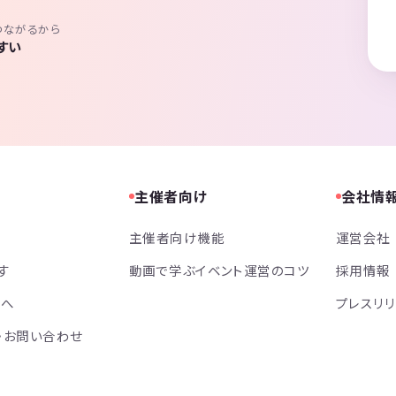
つながるから
すい
主催者向け
会社情
主催者向け機能
運営会社
す
動画で学ぶイベント運営のコツ
採用情報
方へ
プレスリ
・お問い合わせ