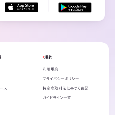
報
規約
利用規約
プライバシーポリシー
リース
特定商取引法に基づく表記
ガイドライン一覧