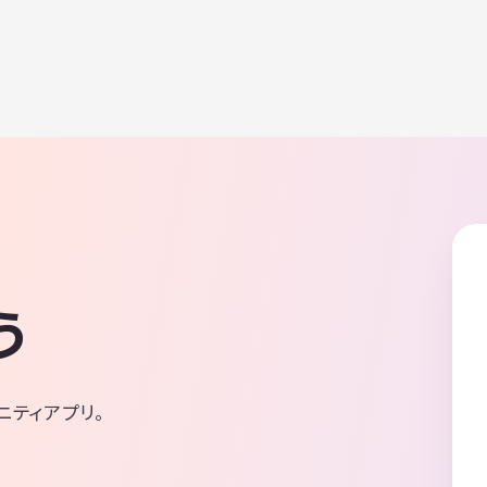
れなどが発生する可能性があります。予めご了承ください。
う
ニティアプリ。