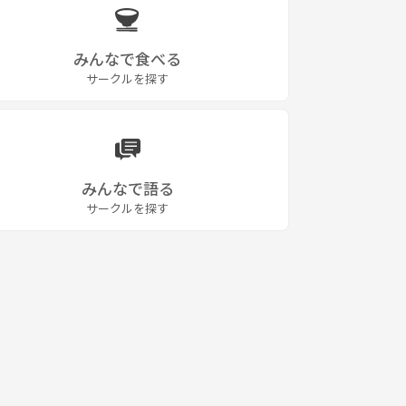
みんなで食べる
サークルを探す
みんなで語る
サークルを探す