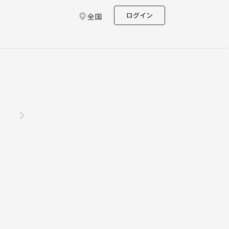
ログイン
全国