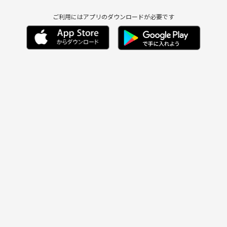
ご利用にはアプリのダウンロードが必要です
）