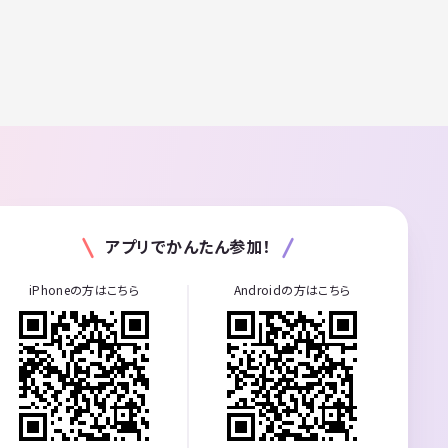
アプリでかんたん参加！
iPhoneの方はこちら
Androidの方はこちら