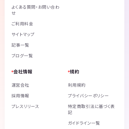
よくある質問・お問い合わ
せ
ご利用料金
サイトマップ
記事一覧
ブログ一覧
会社情報
規約
運営会社
利用規約
採用情報
プライバシーポリシー
プレスリリース
特定商取引法に基づく表
記
ガイドライン一覧