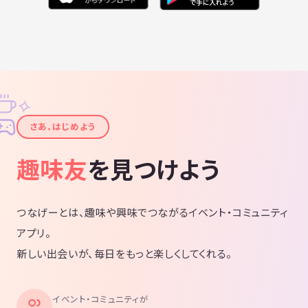
✧
✦
さあ、はじめよう
趣味友
を見つけよう
つなげーとは、趣味や興味でつながるイベント・コミュニティ
アプリ。
新しい出会いが、毎日をもっと楽しくしてくれる。
イベント・コミュニティが