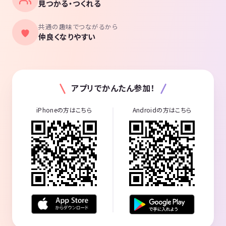
見つかる・つくれる
共通の趣味でつながるから
仲良くなりやすい
アプリでかんたん参加！
iPhoneの方はこちら
Androidの方はこちら