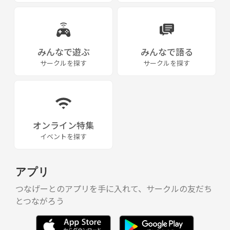
みんなで遊ぶ
みんなで語る
サークルを探す
サークルを探す
オンライン特集
イベントを探す
アプリ
つなげーとのアプリを手に入れて、サークルの友だち
とつながろう