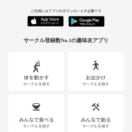
ご利用にはアプリのダウンロードが必要です
サークル登録数No.1の趣味友アプリ
体を動かす
お出かけ
サークルを探す
サークルを探す
みんなで食べる
みんなで創る
サークルを探す
サークルを探す