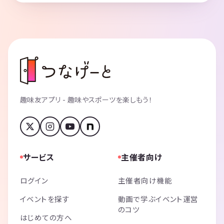
趣味友アプリ - 趣味やスポーツを楽しもう！
サービス
主催者向け
ログイン
主催者向け機能
イベントを探す
動画で学ぶイベント運営
のコツ
はじめての方へ