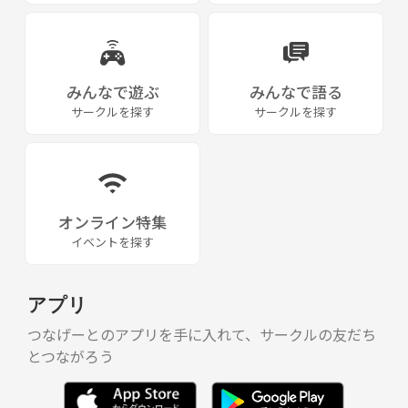
みんなで遊ぶ
みんなで語る
サークルを探す
サークルを探す
オンライン特集
イベントを探す
アプリ
つなげーとのアプリを手に入れて、サークルの友だち
とつながろう