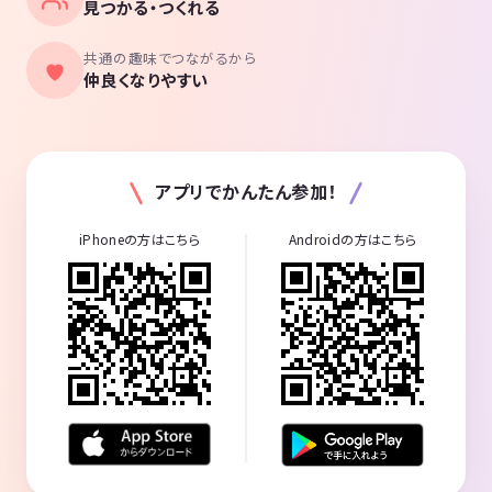
見つかる・つくれる
共通の趣味でつながるから
仲良くなりやすい
アプリでかんたん参加！
iPhoneの方はこちら
Androidの方はこちら