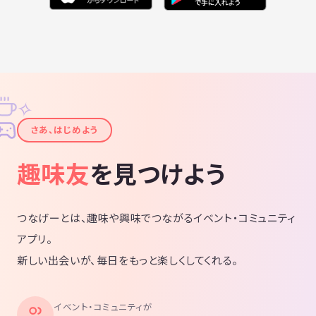
✧
✦
さあ、はじめよう
趣味友
を見つけよう
つなげーとは、趣味や興味でつながるイベント・コミュニティ
アプリ。
新しい出会いが、毎日をもっと楽しくしてくれる。
イベント・コミュニティが