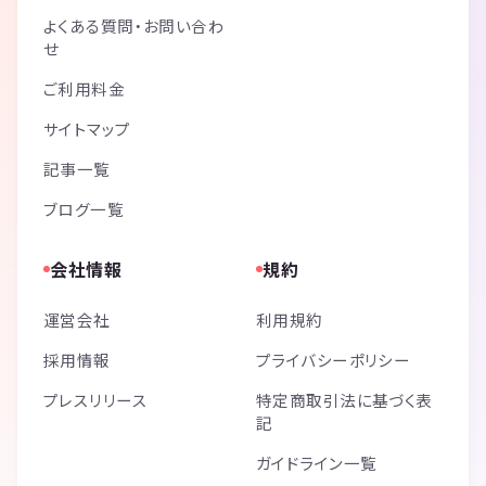
よくある質問・お問い合わ
せ
ご利用料金
サイトマップ
記事一覧
ブログ一覧
会社情報
規約
運営会社
利用規約
採用情報
プライバシーポリシー
プレスリリース
特定商取引法に基づく表
記
ガイドライン一覧