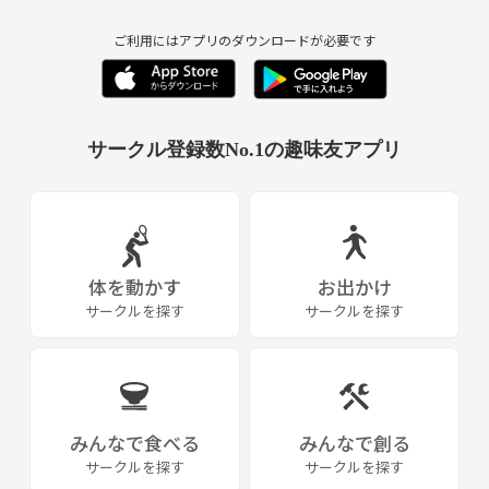
ご利用にはアプリのダウンロードが必要です
サークル登録数No.1の趣味友アプリ
体を動かす
お出かけ
サークルを探す
サークルを探す
みんなで食べる
みんなで創る
サークルを探す
サークルを探す