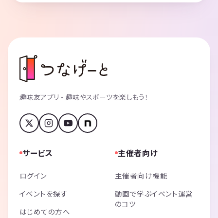
趣味友アプリ - 趣味やスポーツを楽しもう！
サービス
主催者向け
ログイン
主催者向け機能
イベントを探す
動画で学ぶイベント運営
のコツ
はじめての方へ