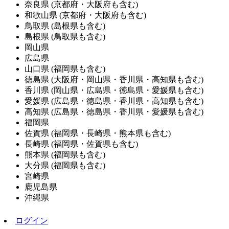
奈良県
(京都府・大阪府も含む)
和歌山県
(京都府・大阪府も含む)
鳥取県
(島根県も含む)
島根県
(鳥取県も含む)
岡山県
広島県
山口県
(福岡県も含む)
徳島県
(大阪府・岡山県・香川県・高知県も含む)
香川県
(岡山県・広島県・徳島県・愛媛県も含む)
愛媛県
(広島県・徳島県・香川県・高知県も含む)
高知県
(広島県・徳島県・香川県・愛媛県も含む)
福岡県
佐賀県
(福岡県・長崎県・熊本県も含む)
長崎県
(福岡県・佐賀県も含む)
熊本県
(福岡県も含む)
大分県
(福岡県も含む)
宮崎県
鹿児島県
沖縄県
ログイン