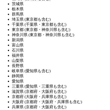
茨城県
栃木県
群馬県
埼玉県
(東京都も含む)
千葉県
(千葉県・東京都も含む)
東京都
(東京都・神奈川県も含む)
神奈川県
(東京都・神奈川県も含む)
新潟県
富山県
石川県
福井県
山梨県
長野県
岐阜県
(愛知県も含む)
静岡県
愛知県
三重県
(愛知県・三重県も含む)
滋賀県
(京都府・大阪府も含む)
京都府
(大阪府・兵庫県も含む)
大阪府
(京都府・大阪府・兵庫県も含む)
兵庫県
(京都府・大阪府も含む)