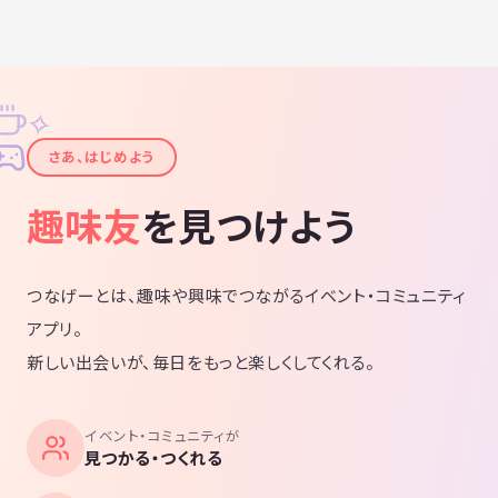
✧
✦
さあ、はじめよう
趣味友
を見つけよう
つなげーとは、趣味や興味でつながるイベント・コミュニティ
アプリ。
新しい出会いが、毎日をもっと楽しくしてくれる。
イベント・コミュニティが
見つかる・つくれる