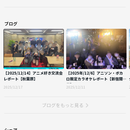
ブログ
【2025/12/14】アニメ好き交流会
【2025年/12/6】アニソン・ボカ
レポート【秋葉原】
ロ限定カラオケレポート【新宿開
催】
2025/12/17
2025/12/11
ブログをもっと見る
シェア