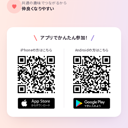
共通の趣味でつながるから
仲良くなりやすい
アプリでかんたん参加！
iPhoneの方はこちら
Androidの方はこちら