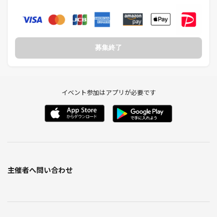
募集終了
イベント参加はアプリが必要です
主催者へ問い合わせ