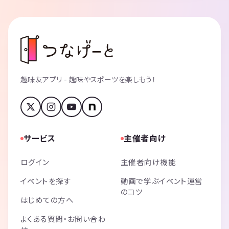
趣味友アプリ - 趣味やスポーツを楽しもう！
サービス
主催者向け
ログイン
主催者向け機能
イベントを探す
動画で学ぶイベント運営
のコツ
はじめての方へ
よくある質問・お問い合わ