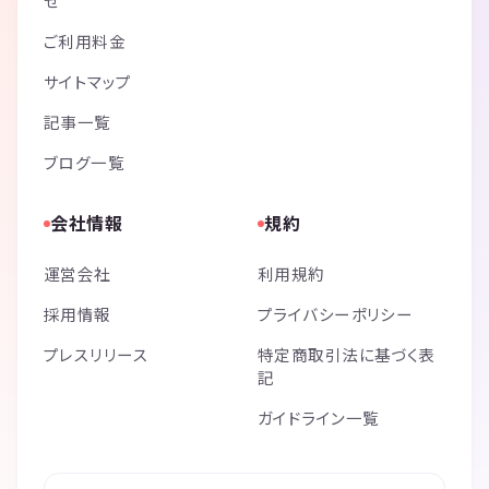
せ
ご利用料金
サイトマップ
記事一覧
ブログ一覧
会社情報
規約
運営会社
利用規約
採用情報
プライバシーポリシー
プレスリリース
特定商取引法に基づく表
記
ガイドライン一覧