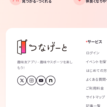
見つかる・つくれる
仲良くなりや
サービス
ログイン
イベントを探
趣味友アプリ - 趣味やスポーツを楽し
もう！
はじめての
よくある質問
ご利用料金
サイトマップ
記事一覧