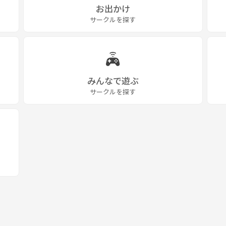
お出かけ
サークルを探す
みんなで遊ぶ
サークルを探す