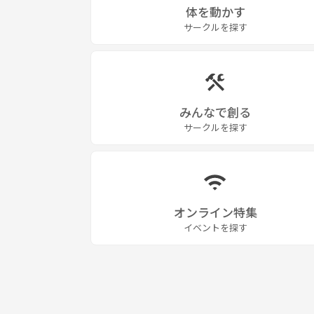
体を動かす
サークルを探す
みんなで創る
サークルを探す
オンライン特集
イベントを探す