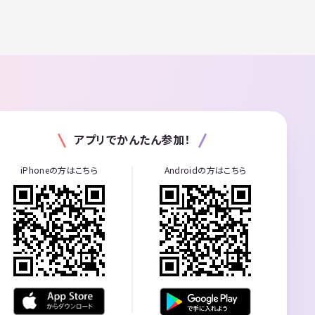
アプリでかんたん参加！
iPhoneの方はこちら
Androidの方はこちら