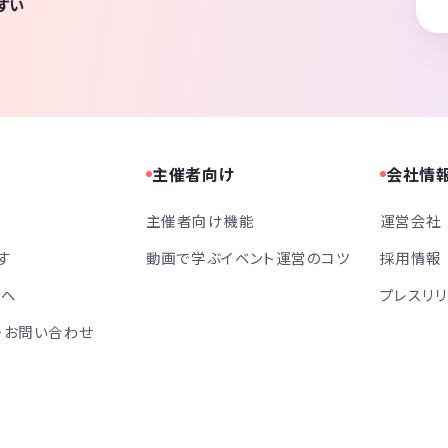
すい
主催者向け
会社情
主催者向け機能
運営会社
す
動画で学ぶイベント運営のコツ
採用情報
方へ
プレスリ
・お問い合わせ