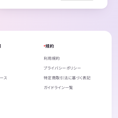
報
規約
利用規約
プライバシーポリシー
リース
特定商取引法に基づく表記
ガイドライン一覧