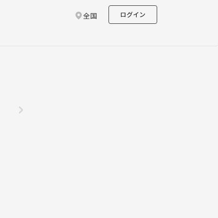
ログイン
全国