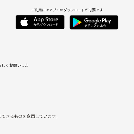
ご利用にはアプリのダウンロードが必要です
ろしくお願いしま
加できるものを企画しています。