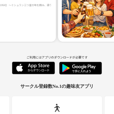
ご利用にはアプリのダウンロードが必要です
サークル登録数No.1の趣味友アプリ