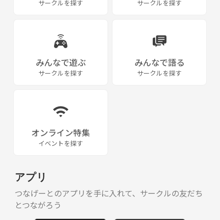
サークルを探す
サークルを探す
みんなで遊ぶ
みんなで語る
サークルを探す
サークルを探す
オンライン特集
イベントを探す
アプリ
つなげーとのアプリを手に入れて、サークルの友だち
とつながろう