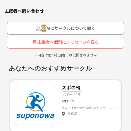
主催者へ問い合わせ
AIにサークルについて聞く
💬 主催者へ個別にメッセージを送る
※内容は他の参加者には公開されません
あなたへのおすすめサークル
スポの輪
スポーツ全般
評価
0件
個人ではなかなか運動したりスポーツに参加したりす
東京都