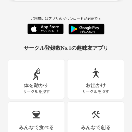
ご利用にはアプリのダウンロードが必要です
サークル登録数No.1の趣味友アプリ
体を動かす
お出かけ
サークルを探す
サークルを探す
みんなで食べる
みんなで創る