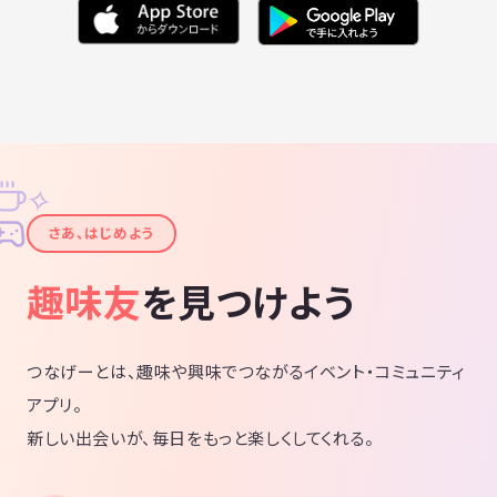
✧
✦
さあ、はじめよう
趣味友
を見つけよう
つなげーとは、趣味や興味でつながるイベント・コミュニティ
アプリ。
新しい出会いが、毎日をもっと楽しくしてくれる。