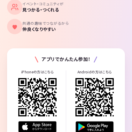
イベント・コミュニティが
見つかる・つくれる
共通の趣味でつながるから
仲良くなりやすい
アプリでかんたん参加！
iPhoneの方はこちら
Androidの方はこちら