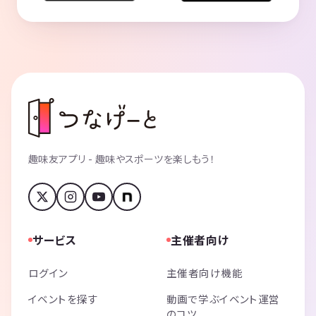
趣味友アプリ - 趣味やスポーツを楽しもう！
サービス
主催者向け
ログイン
主催者向け機能
イベントを探す
動画で学ぶイベント運営
のコツ