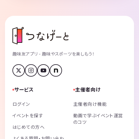
趣味友アプリ - 趣味やスポーツを楽しもう！
サービス
主催者向け
ログイン
主催者向け機能
イベントを探す
動画で学ぶイベント運営
のコツ
はじめての方へ
よくある質問・お問い合わ