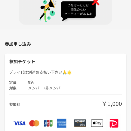
参加申し込み
参加チケット
プレイ代は別途お支払い下さい🙏🌟
定員
5名
対象
メンバー+非メンバー
￥1,000
参加料