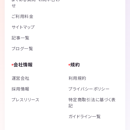
せ
ご利用料金
サイトマップ
記事一覧
ブログ一覧
会社情報
規約
運営会社
利用規約
採用情報
プライバシーポリシー
プレスリリース
特定商取引法に基づく表
記
ガイドライン一覧