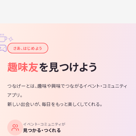
✧
✦
さあ、はじめよう
趣味友
を見つけよう
つなげーとは、趣味や興味でつながるイベント・コミュニティ
アプリ。
新しい出会いが、毎日をもっと楽しくしてくれる。
イベント・コミュニティが
見つかる・つくれる