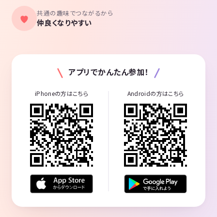
共通の趣味でつながるから
仲良くなりやすい
アプリでかんたん参加！
iPhoneの方はこちら
Androidの方はこちら