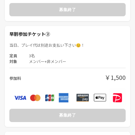
募集終了
早割参加チケット②
当日、プレイ代は別途お支払い下さい😊！
定員
3名
対象
メンバー+非メンバー
￥1,500
参加料
募集終了