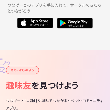
つなげーとのアプリを手に入れて、サークルの友だち
とつながろう
✧
✦
さあ、はじめよう
趣味友
を見つけよう
つなげーとは、趣味や興味でつながるイベント・コミュニティ
アプリ。