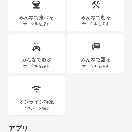
みんなで食べる
みんなで創る
サークルを探す
サークルを探す
みんなで遊ぶ
みんなで語る
サークルを探す
サークルを探す
オンライン特集
イベントを探す
アプリ