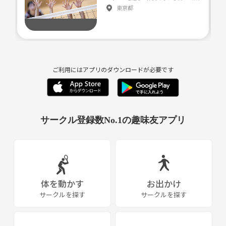
東京都
ご利用にはアプリのダウンロードが必要です
サークル登録数No.1の趣味友アプリ
体を動かす
お出かけ
サークルを探す
サークルを探す