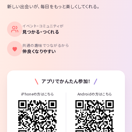
新しい出会いが、毎日をもっと楽しくしてくれる。
イベント・コミュニティが
見つかる・つくれる
共通の趣味でつながるから
仲良くなりやすい
アプリでかんたん参加！
iPhoneの方はこちら
Androidの方はこちら