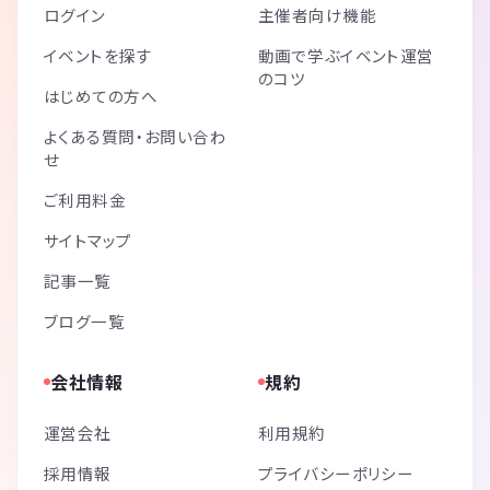
ログイン
主催者向け機能
イベントを探す
動画で学ぶイベント運営
のコツ
はじめての方へ
よくある質問・お問い合わ
せ
ご利用料金
サイトマップ
記事一覧
ブログ一覧
会社情報
規約
運営会社
利用規約
採用情報
プライバシーポリシー