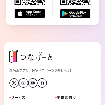
趣味友アプリ - 趣味やスポーツを楽しもう！
サービス
主催者向け