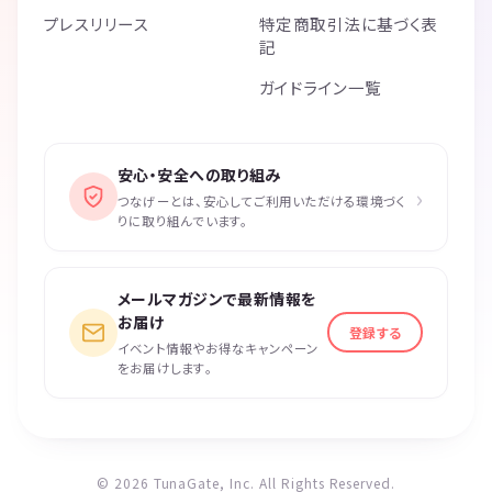
プレスリリース
特定商取引法に基づく表
記
ガイドライン一覧
安心・安全への取り組み
›
つなげーとは、安心してご利用いただける環境づく
りに取り組んでいます。
メールマガジンで最新情報を
お届け
登録する
イベント情報やお得なキャンペーン
をお届けします。
© 2026 TunaGate, Inc. All Rights Reserved.