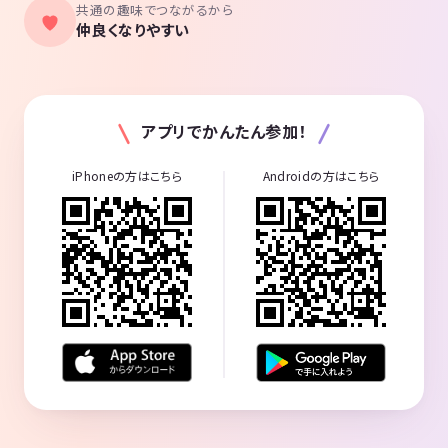
共通の趣味でつながるから
仲良くなりやすい
アプリでかんたん参加！
iPhoneの方はこちら
Androidの方はこちら