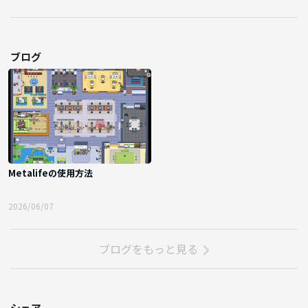
ブログ
Metalifeの使用方法
2026/06/07
ブログをもっと見る
シェア