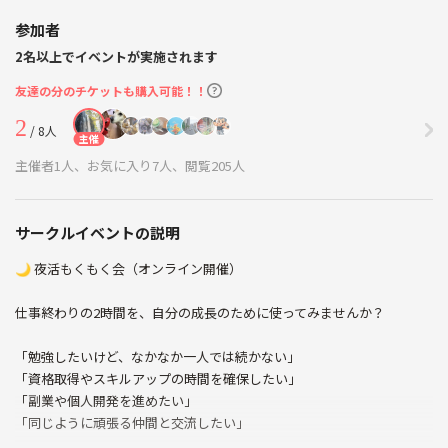
参加者
2名以上でイベントが実施されます
友達の分のチケットも購入可能！！
2
/ 8人
主催
主催者1人、お気に入り7人、閲覧205人
サークルイベントの説明
🌙 夜活もくもく会（オンライン開催）
仕事終わりの2時間を、自分の成長のために使ってみませんか？
「勉強したいけど、なかなか一人では続かない」
「資格取得やスキルアップの時間を確保したい」
「副業や個人開発を進めたい」
「同じように頑張る仲間と交流したい」