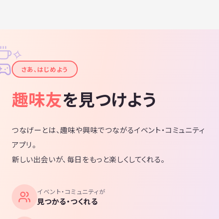
✧
✦
さあ、はじめよう
趣味友
を見つけよう
つなげーとは、趣味や興味でつながるイベント・コミュニティ
アプリ。
新しい出会いが、毎日をもっと楽しくしてくれる。
イベント・コミュニティが
見つかる・つくれる