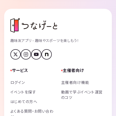
趣味友アプリ - 趣味やスポーツを楽しもう！
サービス
主催者向け
ログイン
主催者向け機能
イベントを探す
動画で学ぶイベント運営
のコツ
はじめての方へ
よくある質問・お問い合わ