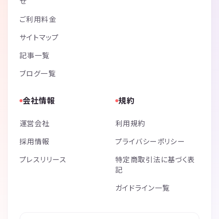
せ
ご利用料金
サイトマップ
記事一覧
ブログ一覧
会社情報
規約
運営会社
利用規約
採用情報
プライバシーポリシー
プレスリリース
特定商取引法に基づく表
記
ガイドライン一覧