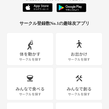
サークル登録数No.1の趣味友アプリ
体を動かす
お出かけ
サークルを探す
サークルを探す
みんなで食べる
みんなで創る
サークルを探す
サークルを探す