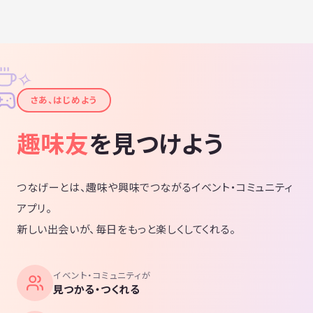
✧
✦
さあ、はじめよう
趣味友
を見つけよう
つなげーとは、趣味や興味でつながるイベント・コミュニティ
アプリ。
新しい出会いが、毎日をもっと楽しくしてくれる。
イベント・コミュニティが
見つかる・つくれる