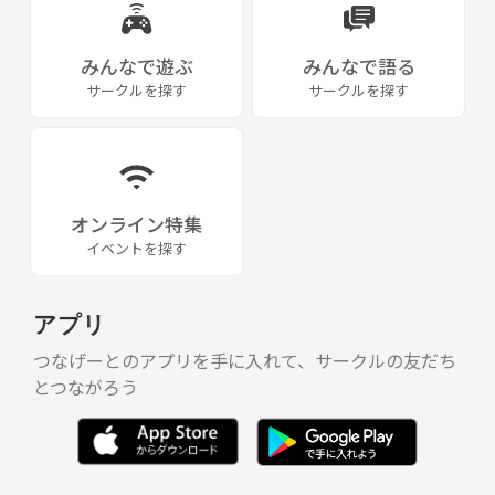
みんなで遊ぶ
みんなで語る
サークルを探す
サークルを探す
オンライン特集
イベントを探す
アプリ
つなげーとのアプリを手に入れて、サークルの友だち
とつながろう