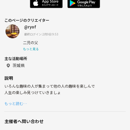
このページのクリエイター
@ryof
最終ログイン:2月9日 9:53
二児の父
もっと見る
主な活動場所
茨城県
説明
いろんな趣味の人が集まって他の人の趣味を楽しんで
人生の楽しみ見つけていきましょ
もっと読む…
主催者へ問い合わせ