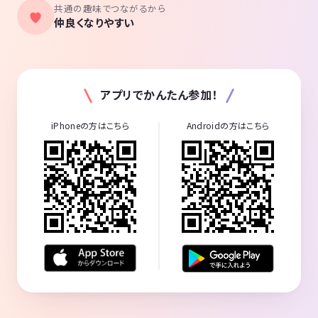
共通の趣味でつながるから
仲良くなりやすい
アプリでかんたん参加！
iPhoneの方はこちら
Androidの方はこちら