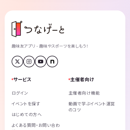
趣味友アプリ - 趣味やスポーツを楽しもう！
サービス
主催者向け
ログイン
主催者向け機能
イベントを探す
動画で学ぶイベント運営
のコツ
はじめての方へ
よくある質問・お問い合わ