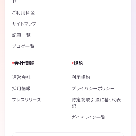
せ
ご利用料金
サイトマップ
記事一覧
ブログ一覧
会社情報
規約
運営会社
利用規約
採用情報
プライバシーポリシー
プレスリリース
特定商取引法に基づく表
記
ガイドライン一覧