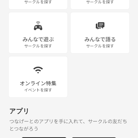
サークルを探す
サークルを探す
みんなで遊ぶ
みんなで語る
サークルを探す
サークルを探す
オンライン特集
イベントを探す
アプリ
つなげーとのアプリを手に入れて、サークルの友だち
とつながろう