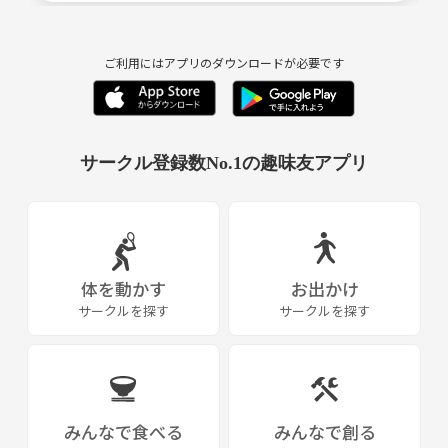
#バレーボール
#メンバー募集
#社会人バレー
ご利用にはアプリのダウンロードが必要です
サークル登録数No.1の趣味友アプリ
体を動かす
お出かけ
サークルを探す
サークルを探す
みんなで食べる
みんなで創る