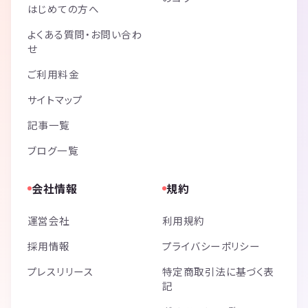
はじめての方へ
よくある質問・お問い合わ
せ
ご利用料金
サイトマップ
記事一覧
ブログ一覧
会社情報
規約
運営会社
利用規約
採用情報
プライバシーポリシー
プレスリリース
特定商取引法に基づく表
記