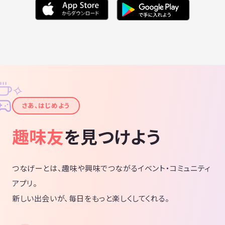
✧
✦
さあ、はじめよう
趣味友
を見つけよう
つなげーとは、趣味や興味でつながるイベント・コミュニティ
アプリ。
新しい出会いが、毎日をもっと楽しくしてくれる。