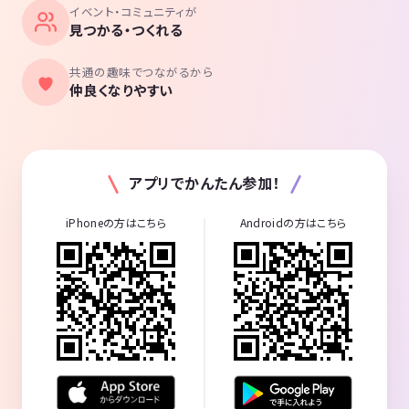
イベント・コミュニティが
見つかる・つくれる
共通の趣味でつながるから
仲良くなりやすい
アプリでかんたん参加！
iPhoneの方はこちら
Androidの方はこちら