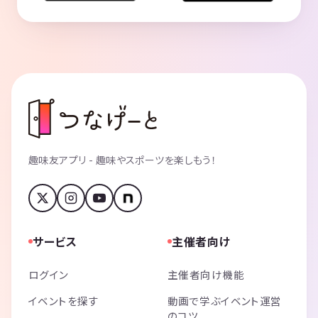
趣味友アプリ - 趣味やスポーツを楽しもう！
サービス
主催者向け
ログイン
主催者向け機能
イベントを探す
動画で学ぶイベント運営
のコツ