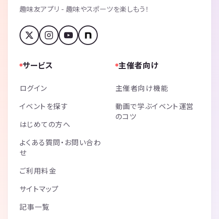
趣味友アプリ - 趣味やスポーツを楽しもう！
サービス
主催者向け
ログイン
主催者向け機能
イベントを探す
動画で学ぶイベント運営
のコツ
はじめての方へ
よくある質問・お問い合わ
せ
ご利用料金
サイトマップ
記事一覧