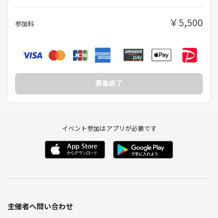
￥5,500
参加料
募集終了
イベント参加はアプリが必要です
主催者へ問い合わせ