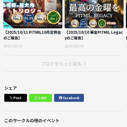
【2025/10/11 PITMIL10月定例会
【2025/10/10 華金PITMIL Legac
のご報告】
yのご報告】
2025/10/14
2025/10/14
ブログをもっと見る
シェア
Post
LINE
facebook
このサークルの他のイベント