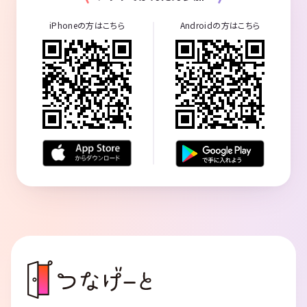
iPhoneの方はこちら
Androidの方はこちら