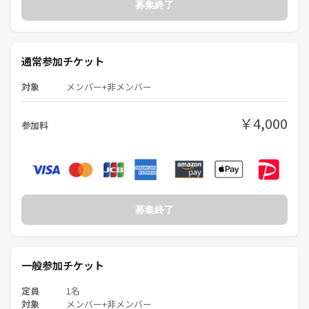
募集終了
通常参加チケット
対象
メンバー+非メンバー
￥4,000
参加料
募集終了
一般参加チケット
定員
1名
対象
メンバー+非メンバー