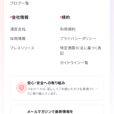
ブログ一覧
会社情報
規約
運営会社
利用規約
採用情報
プライバシーポリシー
プレスリリース
特定商取引法に基づく表
記
ガイドライン一覧
安心・安全への取り組み
›
つなげーとは、安心してご利用いただける環境づく
りに取り組んでいます。
メールマガジンで最新情報を