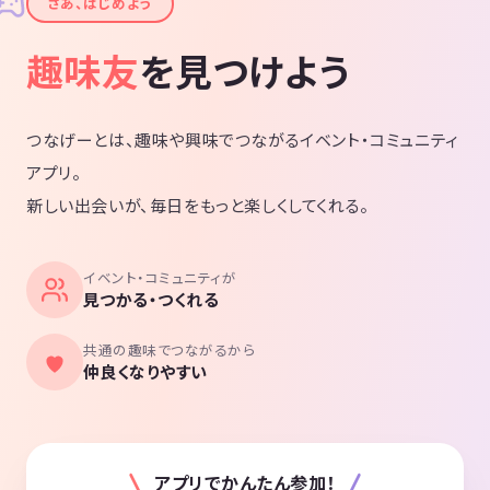
✦
さあ、はじめよう
趣味友
を見つけよう
つなげーとは、趣味や興味でつながるイベント・コミュニティ
アプリ。
新しい出会いが、毎日をもっと楽しくしてくれる。
イベント・コミュニティが
見つかる・つくれる
共通の趣味でつながるから
仲良くなりやすい
アプリでかんたん参加！