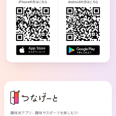
iPhoneの方はこちら
Androidの方はこちら
趣味友アプリ - 趣味やスポーツを楽しもう！