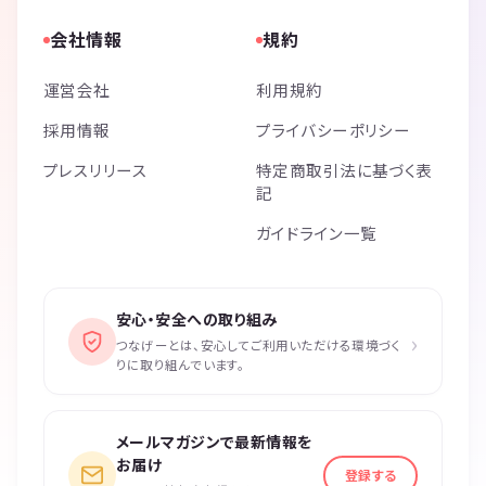
会社情報
規約
運営会社
利用規約
採用情報
プライバシーポリシー
プレスリリース
特定商取引法に基づく表
記
ガイドライン一覧
安心・安全への取り組み
›
つなげーとは、安心してご利用いただける環境づく
りに取り組んでいます。
メールマガジンで最新情報を
お届け
登録する