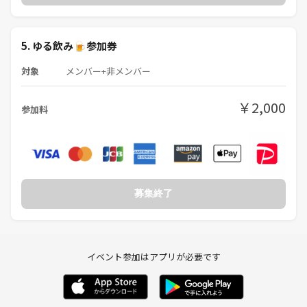
5. ゆる飲み🍺参加券
対象
メンバー+非メンバー
￥2,000
参加料
募集終了
イベント参加はアプリが必要です