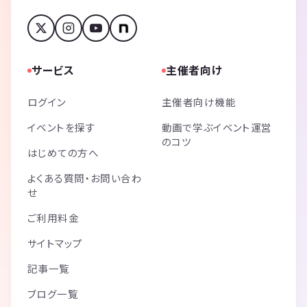
サービス
主催者向け
ログイン
主催者向け機能
イベントを探す
動画で学ぶイベント運営
のコツ
はじめての方へ
よくある質問・お問い合わ
せ
ご利用料金
サイトマップ
記事一覧
ブログ一覧