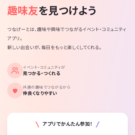
趣味友
を見つけよう
つなげーとは、趣味や興味でつながるイベント・コミュニティ
アプリ。
新しい出会いが、毎日をもっと楽しくしてくれる。
イベント・コミュニティが
見つかる・つくれる
共通の趣味でつながるから
仲良くなりやすい
アプリでかんたん参加！