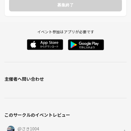
募集終了
イベント参加はアプリが必要です
主催者へ問い合わせ
このサークルのイベントレビュー
@
さき1004