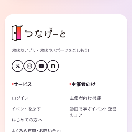
趣味友アプリ - 趣味やスポーツを楽しもう！
サービス
主催者向け
ログイン
主催者向け機能
イベントを探す
動画で学ぶイベント運営
のコツ
はじめての方へ
よくある質問・お問い合わ