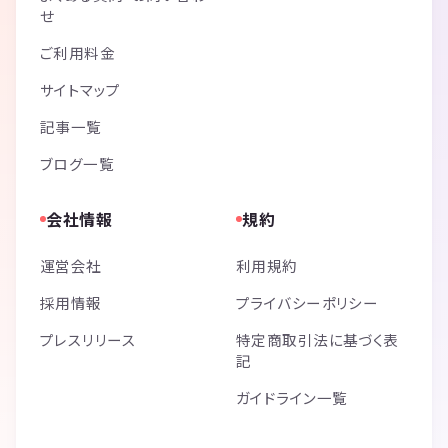
せ
ご利用料金
サイトマップ
記事一覧
ブログ一覧
会社情報
規約
運営会社
利用規約
採用情報
プライバシーポリシー
プレスリリース
特定商取引法に基づく表
記
ガイドライン一覧