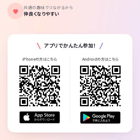
共通の趣味でつながるから
仲良くなりやすい
アプリでかんたん参加！
iPhoneの方はこちら
Androidの方はこちら