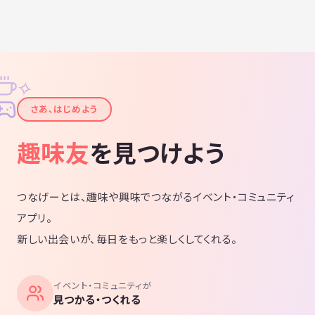
✧
✦
さあ、はじめよう
趣味友
を見つけよう
つなげーとは、趣味や興味でつながるイベント・コミュニティ
アプリ。
新しい出会いが、毎日をもっと楽しくしてくれる。
イベント・コミュニティが
見つかる・つくれる