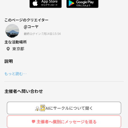
このページのクリエイター
@コーヤ
最終ログイン:7月14日 15:54
主な活動場所
東京都
説明
もっと読む…
主催者へ問い合わせ
AIにサークルについて聞く
💬 主催者へ個別にメッセージを送る