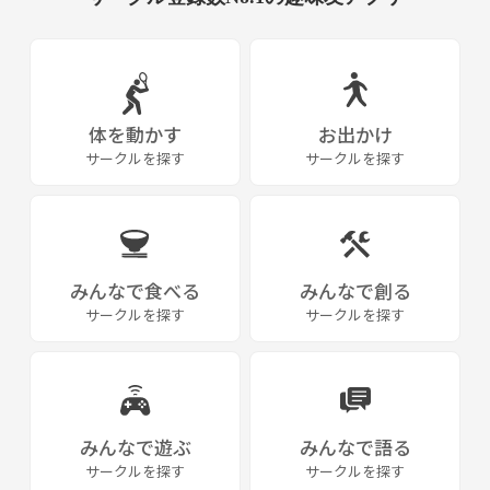
体を動かす
お出かけ
サークルを探す
サークルを探す
みんなで食べる
みんなで創る
サークルを探す
サークルを探す
みんなで遊ぶ
みんなで語る
サークルを探す
サークルを探す