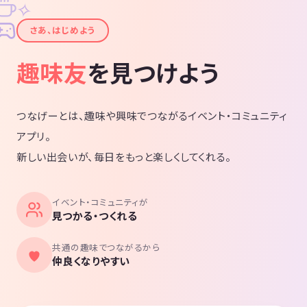
✧
✦
さあ、はじめよう
趣味友
を見つけよう
つなげーとは、趣味や興味でつながるイベント・コミュニティ
アプリ。
新しい出会いが、毎日をもっと楽しくしてくれる。
イベント・コミュニティが
見つかる・つくれる
共通の趣味でつながるから
仲良くなりやすい