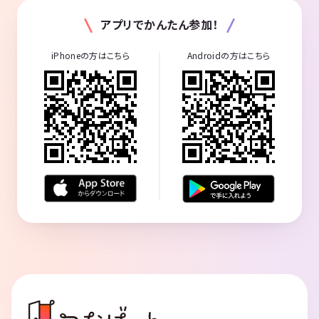
アプリでかんたん参加！
iPhoneの方はこちら
Androidの方はこちら