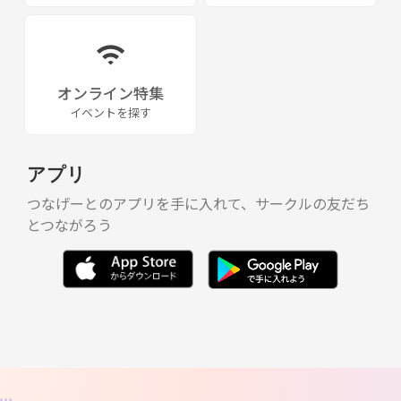
オンライン特集
イベントを探す
アプリ
つなげーとのアプリを手に入れて、サークルの友だち
とつながろう