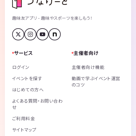
趣味友アプリ - 趣味やスポーツを楽しもう！
サービス
主催者向け
ログイン
主催者向け機能
イベントを探す
動画で学ぶイベント運営
のコツ
はじめての方へ
よくある質問・お問い合わ
せ
ご利用料金
サイトマップ