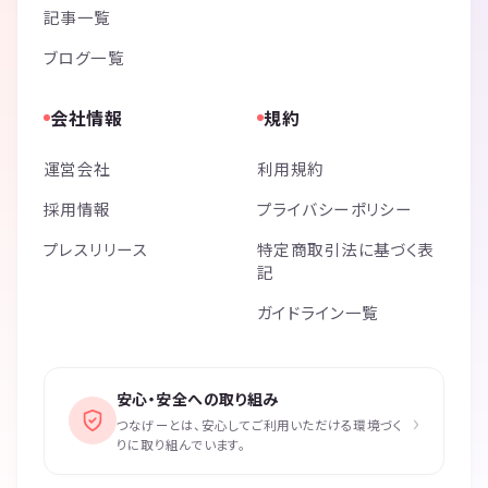
記事一覧
ブログ一覧
会社情報
規約
運営会社
利用規約
採用情報
プライバシーポリシー
プレスリリース
特定商取引法に基づく表
記
ガイドライン一覧
安心・安全への取り組み
›
つなげーとは、安心してご利用いただける環境づく
りに取り組んでいます。