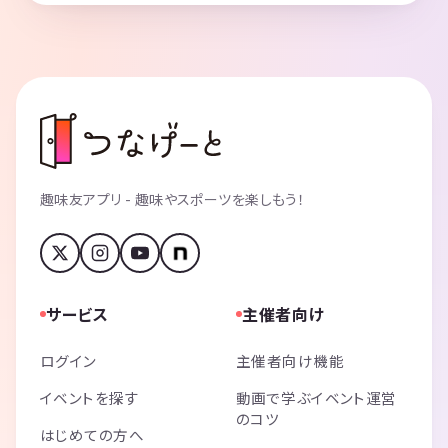
趣味友アプリ - 趣味やスポーツを楽しもう！
サービス
主催者向け
ログイン
主催者向け機能
イベントを探す
動画で学ぶイベント運営
のコツ
はじめての方へ