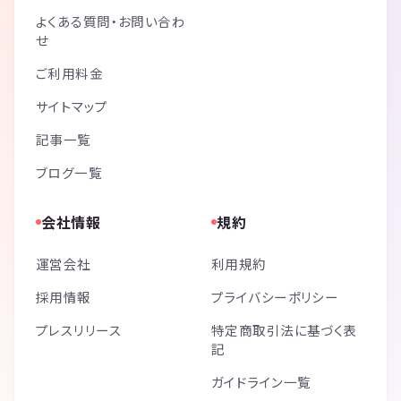
よくある質問・お問い合わ
せ
ご利用料金
サイトマップ
記事一覧
ブログ一覧
会社情報
規約
運営会社
利用規約
採用情報
プライバシーポリシー
プレスリリース
特定商取引法に基づく表
記
ガイドライン一覧