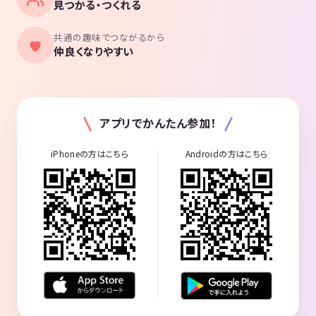
見つかる・つくれる
共通の趣味でつながるから
仲良くなりやすい
アプリでかんたん参加！
iPhoneの方はこちら
Androidの方はこちら