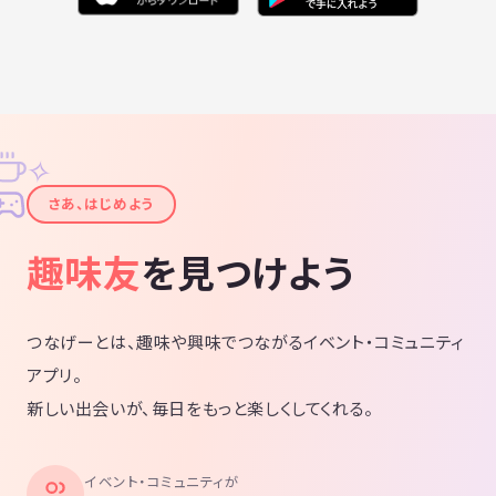
✧
✦
さあ、はじめよう
趣味友
を見つけよう
つなげーとは、趣味や興味でつながるイベント・コミュニティ
アプリ。
新しい出会いが、毎日をもっと楽しくしてくれる。
イベント・コミュニティが