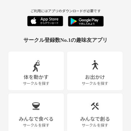
ご利用にはアプリのダウンロードが必要です
サークル登録数No.1の趣味友アプリ
体を動かす
お出かけ
サークルを探す
サークルを探す
みんなで食べる
みんなで創る
サークルを探す
サークルを探す