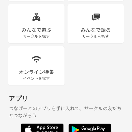
みんなで遊ぶ
みんなで語る
サークルを探す
サークルを探す
オンライン特集
イベントを探す
アプリ
つなげーとのアプリを手に入れて、サークルの友だち
とつながろう