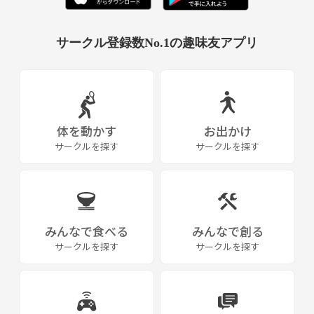
サークル登録数No.1の趣味友アプリ
体を動かす
お出かけ
サークルを探す
サークルを探す
みんなで食べる
みんなで創る
サークルを探す
サークルを探す