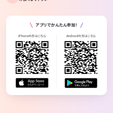
アプリでかんたん参加！
iPhoneの方はこちら
Androidの方はこちら