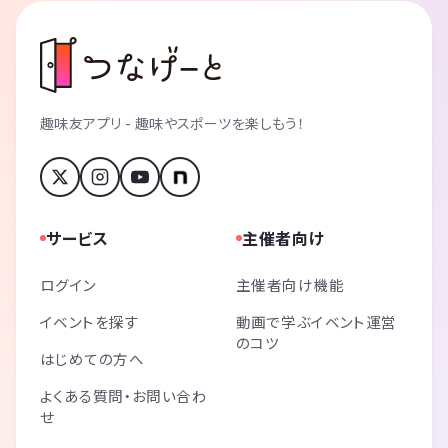
趣味友アプリ - 趣味やスポーツを楽しもう！
サービス
主催者向け
ログイン
主催者向け機能
イベントを探す
動画で学ぶイベント運営
のコツ
はじめての方へ
よくある質問・お問い合わ
せ