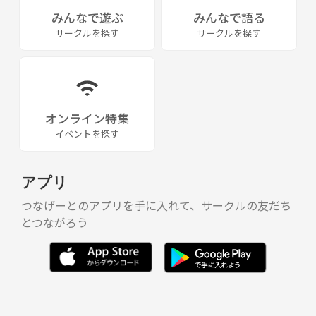
みんなで遊ぶ
みんなで語る
サークルを探す
サークルを探す
オンライン特集
イベントを探す
アプリ
つなげーとのアプリを手に入れて、サークルの友だち
とつながろう