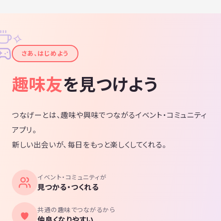
✧
✦
さあ、はじめよう
趣味友
を見つけよう
つなげーとは、趣味や興味でつながるイベント・コミュニティ
アプリ。
新しい出会いが、毎日をもっと楽しくしてくれる。
イベント・コミュニティが
見つかる・つくれる
共通の趣味でつながるから
仲良くなりやすい