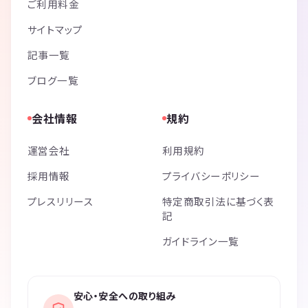
ご利用料金
サイトマップ
記事一覧
ブログ一覧
会社情報
規約
運営会社
利用規約
採用情報
プライバシーポリシー
プレスリリース
特定商取引法に基づく表
記
ガイドライン一覧
安心・安全への取り組み