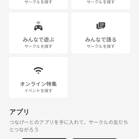
サークルを探す
サークルを探す
みんなで遊ぶ
みんなで語る
サークルを探す
サークルを探す
オンライン特集
イベントを探す
アプリ
つなげーとのアプリを手に入れて、サークルの友だち
とつながろう