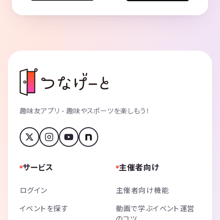
趣味友アプリ - 趣味やスポーツを楽しもう！
サービス
主催者向け
ログイン
主催者向け機能
イベントを探す
動画で学ぶイベント運営
のコツ