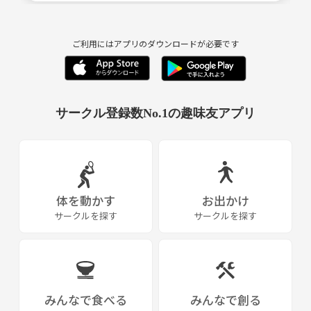
ご利用にはアプリのダウンロードが必要です
サークル登録数No.1の趣味友アプリ
体を動かす
お出かけ
サークルを探す
サークルを探す
みんなで食べる
みんなで創る