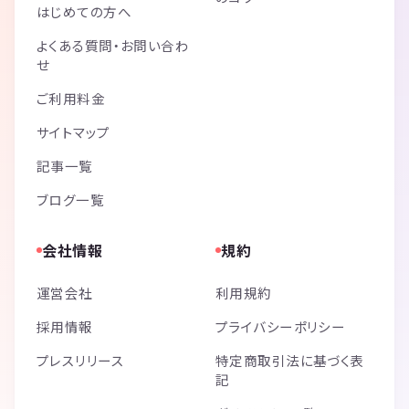
はじめての方へ
よくある質問・お問い合わ
せ
ご利用料金
サイトマップ
記事一覧
ブログ一覧
会社情報
規約
運営会社
利用規約
採用情報
プライバシーポリシー
プレスリリース
特定商取引法に基づく表
記