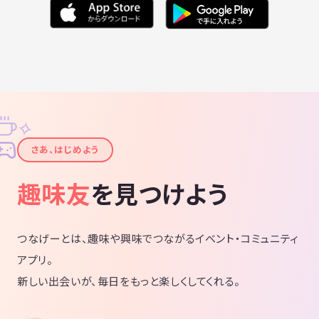
✧
✦
さあ、はじめよう
趣味友
を見つけよう
つなげーとは、趣味や興味でつながるイベント・コミュニティ
アプリ。
新しい出会いが、毎日をもっと楽しくしてくれる。