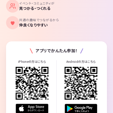
イベント・コミュニティが
見つかる・つくれる
共通の趣味でつながるから
仲良くなりやすい
アプリでかんたん参加！
iPhoneの方はこちら
Androidの方はこちら