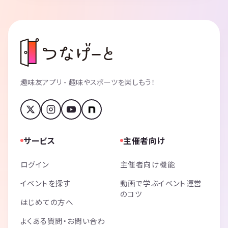
趣味友アプリ - 趣味やスポーツを楽しもう！
サービス
主催者向け
ログイン
主催者向け機能
イベントを探す
動画で学ぶイベント運営
のコツ
はじめての方へ
よくある質問・お問い合わ