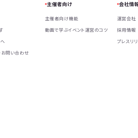
主催者向け
会社情
主催者向け機能
運営会社
す
動画で学ぶイベント運営のコツ
採用情報
方へ
プレスリ
・お問い合わせ