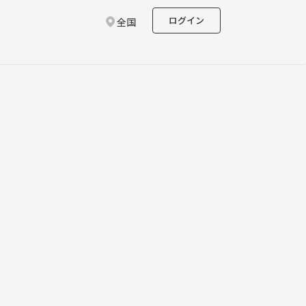
ログイン
全国