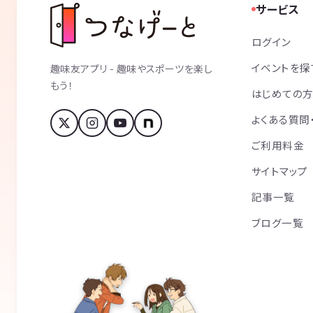
サービス
ログイン
イベントを探
趣味友アプリ - 趣味やスポーツを楽し
もう！
はじめての
よくある質問
ご利用料金
サイトマップ
記事一覧
ブログ一覧