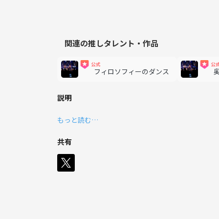
関連の推しタレント・作品
フィロソフィーのダンス
説明
もっと読む…
共有