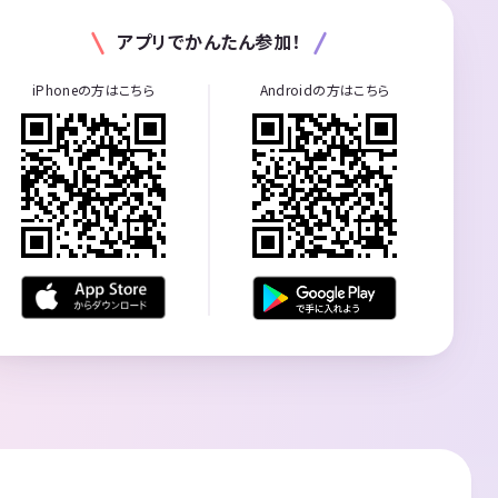
アプリでかんたん参加！
iPhoneの方はこちら
Androidの方はこちら