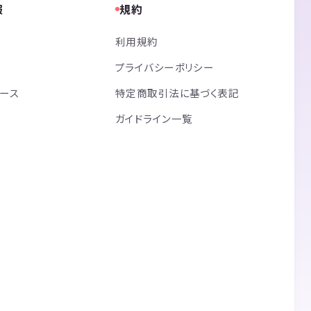
報
規約
利用規約
プライバシーポリシー
リース
特定商取引法に基づく表記
ガイドライン一覧