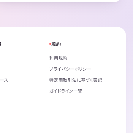
報
規約
利用規約
プライバシーポリシー
リース
特定商取引法に基づく表記
ガイドライン一覧