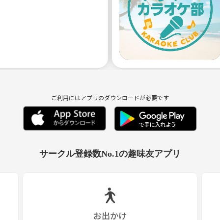
締め切ります。
ご利用にはアプリのダウンロードが必要です
サークル登録数No.1の趣味友アプリ
お出かけ