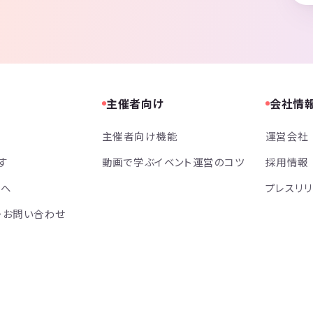
主催者向け
会社情
主催者向け機能
運営会社
す
動画で学ぶイベント運営のコツ
採用情報
方へ
プレスリ
・お問い合わせ