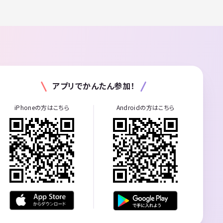
アプリでかんたん参加！
iPhoneの方はこちら
Androidの方はこちら