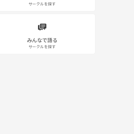
サークルを探す
みんなで語る
サークルを探す