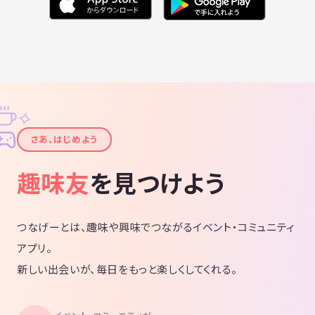
✧
✦
さあ、はじめよう
趣味友
を見つけよう
つなげーとは、趣味や興味でつながるイベント・コミュニティ
アプリ。
新しい出会いが、毎日をもっと楽しくしてくれる。