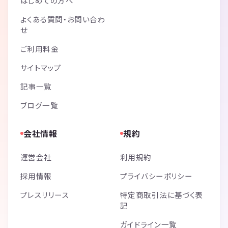
はじめての方へ
よくある質問・お問い合わ
せ
ご利用料金
サイトマップ
記事一覧
ブログ一覧
会社情報
規約
運営会社
利用規約
採用情報
プライバシーポリシー
プレスリリース
特定商取引法に基づく表
記
ガイドライン一覧