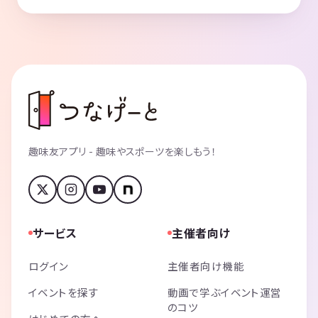
趣味友アプリ - 趣味やスポーツを楽しもう！
サービス
主催者向け
ログイン
主催者向け機能
イベントを探す
動画で学ぶイベント運営
のコツ