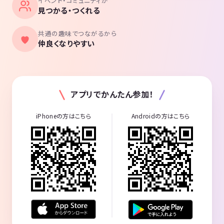
イベント・コミュニティが
見つかる・つくれる
共通の趣味でつながるから
仲良くなりやすい
アプリでかんたん参加！
iPhoneの方はこちら
Androidの方はこちら