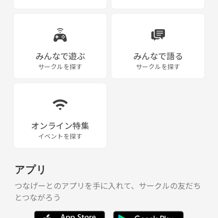
みんなで遊ぶ
みんなで語る
サークルを探す
サークルを探す
オンライン特集
イベントを探す
アプリ
つなげーとのアプリを手に入れて、サークルの友だち
とつながろう