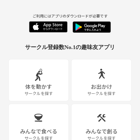
ご利用にはアプリのダウンロードが必要です
サークル登録数No.1の趣味友アプリ
体を動かす
お出かけ
サークルを探す
サークルを探す
みんなで食べる
みんなで創る
サークルを探す
サークルを探す