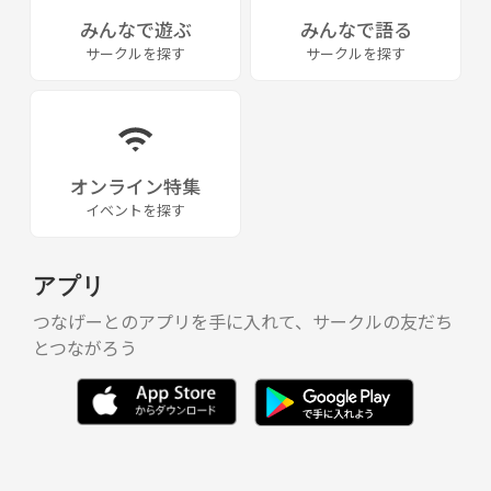
みんなで遊ぶ
みんなで語る
サークルを探す
サークルを探す
オンライン特集
イベントを探す
アプリ
つなげーとのアプリを手に入れて、サークルの友だち
とつながろう