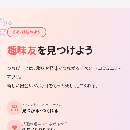
✧
✦
さあ、はじめよう
趣味友
を見つけよう
つなげーとは、趣味や興味でつながるイベント・コミュニティ
アプリ。
新しい出会いが、毎日をもっと楽しくしてくれる。
イベント・コミュニティが
見つかる・つくれる
共通の趣味でつながるから
仲良くなりやすい