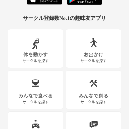
サークル登録数No.1の趣味友アプリ
体を動かす
お出かけ
サークルを探す
サークルを探す
みんなで食べる
みんなで創る
サークルを探す
サークルを探す