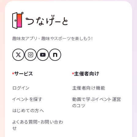
趣味友アプリ - 趣味やスポーツを楽しもう！
サービス
主催者向け
ログイン
主催者向け機能
イベントを探す
動画で学ぶイベント運営
のコツ
はじめての方へ
よくある質問・お問い合わ
せ