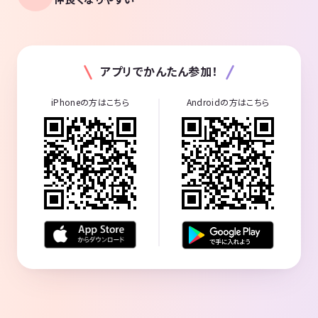
アプリでかんたん参加！
iPhoneの方はこちら
Androidの方はこちら