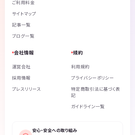
ご利用料金
サイトマップ
記事一覧
ブログ一覧
会社情報
規約
運営会社
利用規約
採用情報
プライバシーポリシー
プレスリリース
特定商取引法に基づく表
記
ガイドライン一覧
安心・安全への取り組み