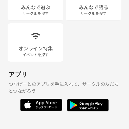
みんなで遊ぶ
みんなで語る
サークルを探す
サークルを探す
オンライン特集
イベントを探す
アプリ
つなげーとのアプリを手に入れて、サークルの友だち
とつながろう