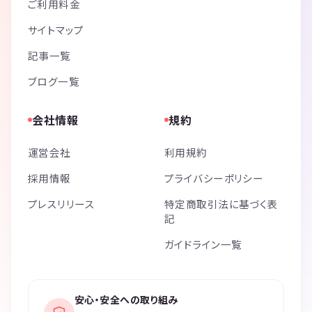
ご利用料金
サイトマップ
記事一覧
ブログ一覧
会社情報
規約
運営会社
利用規約
採用情報
プライバシーポリシー
プレスリリース
特定商取引法に基づく表
記
ガイドライン一覧
安心・安全への取り組み