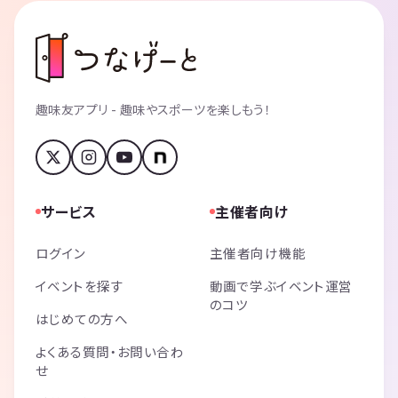
趣味友アプリ - 趣味やスポーツを楽しもう！
サービス
主催者向け
ログイン
主催者向け機能
イベントを探す
動画で学ぶイベント運営
のコツ
はじめての方へ
よくある質問・お問い合わ
せ