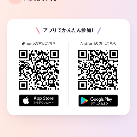
アプリでかんたん参加！
iPhoneの方はこちら
Androidの方はこちら