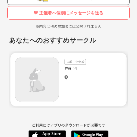
💬 主催者へ個別にメッセージを送る
※内容は他の参加者には公開されません
あなたへのおすすめサークル
スポーツ全般
評価
0件
ご利用にはアプリのダウンロードが必要です