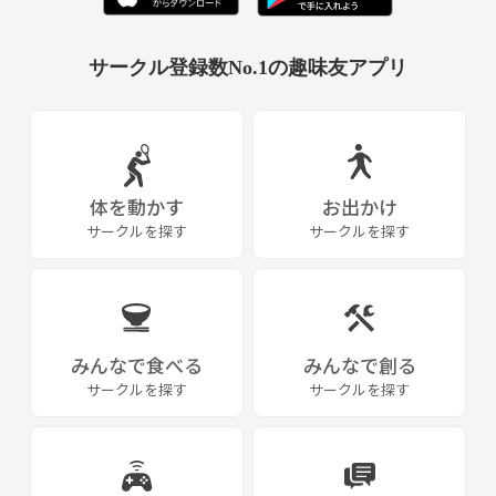
サークル登録数No.1の趣味友アプリ
体を動かす
お出かけ
サークルを探す
サークルを探す
みんなで食べる
みんなで創る
サークルを探す
サークルを探す