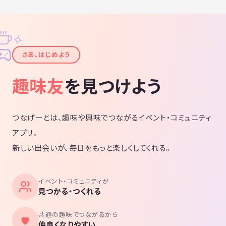
✧
✦
さあ、はじめよう
趣味友
を見つけよう
つなげーとは、趣味や興味でつながるイベント・コミュニティ
アプリ。
新しい出会いが、毎日をもっと楽しくしてくれる。
イベント・コミュニティが
見つかる・つくれる
共通の趣味でつながるから
仲良くなりやすい