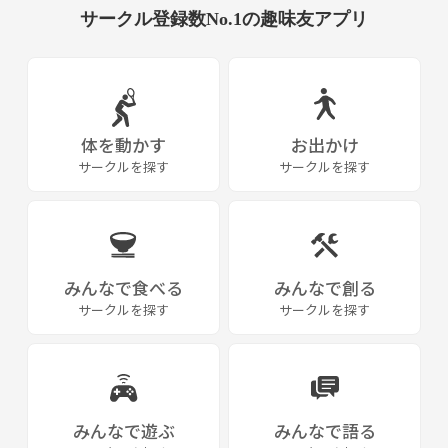
サークル登録数No.1の趣味友アプリ
体を動かす
お出かけ
サークルを探す
サークルを探す
みんなで食べる
みんなで創る
サークルを探す
サークルを探す
みんなで遊ぶ
みんなで語る