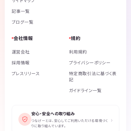
サイトマップ
記事一覧
ブログ一覧
会社情報
規約
運営会社
利用規約
採用情報
プライバシーポリシー
プレスリリース
特定商取引法に基づく表
記
ガイドライン一覧
安心・安全への取り組み
›
つなげーとは、安心してご利用いただける環境づく
りに取り組んでいます。