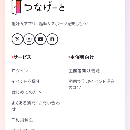
趣味友アプリ - 趣味やスポーツを楽しもう！
サービス
主催者向け
ログイン
主催者向け機能
イベントを探す
動画で学ぶイベント運営
のコツ
はじめての方へ
よくある質問・お問い合わ
せ
ご利用料金