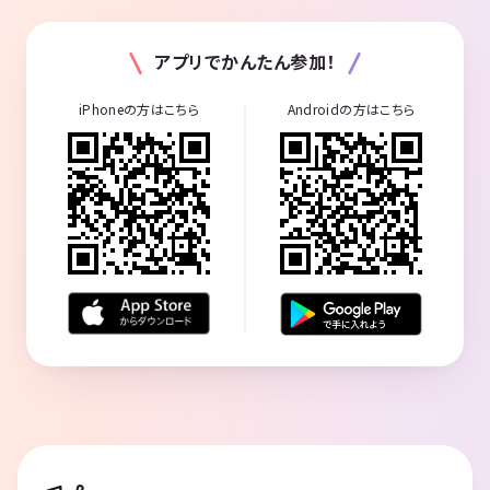
アプリでかんたん参加！
iPhoneの方はこちら
Androidの方はこちら