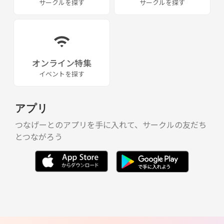
サークルを探す
サークルを探す
オンライン特集
イベントを探す
アプリ
つなげーとのアプリを手に入れて、サークルの友だち
とつながろう