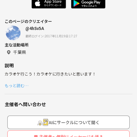
このページのクリエイター
@4hSv5A
最終ログイン:2017年11月19日 17:27
主な活動場所
千葉県
説明
カラオケ行こう！カラオケに行きたいと思います！
もっと読む…
主催者へ問い合わせ
AIにサークルについて聞く
💬 主催者へ個別にメッセージを送る