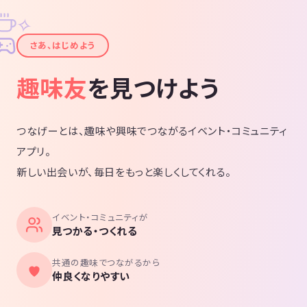
✧
✦
さあ、はじめよう
趣味友
を見つけよう
つなげーとは、趣味や興味でつながるイベント・コミュニティ
アプリ。
新しい出会いが、毎日をもっと楽しくしてくれる。
イベント・コミュニティが
見つかる・つくれる
共通の趣味でつながるから
仲良くなりやすい