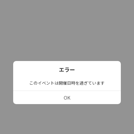
エラー
このイベントは開催日時を過ぎています
OK