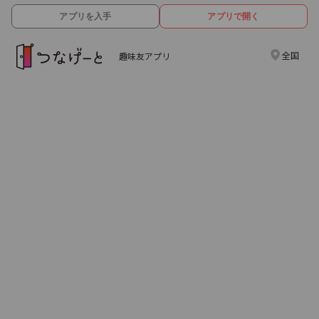
アプリを入手
アプリで開く
全国
趣味友アプリ