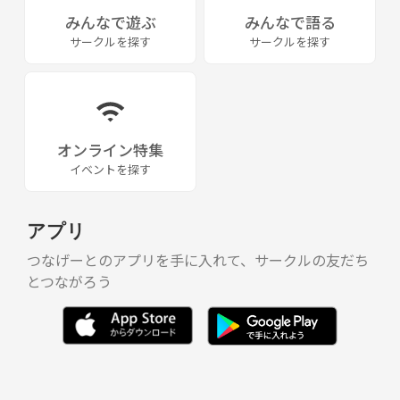
みんなで遊ぶ
みんなで語る
サークルを探す
サークルを探す
オンライン特集
イベントを探す
アプリ
つなげーとのアプリを手に入れて、サークルの友だち
とつながろう