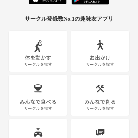
サークル登録数No.1の趣味友アプリ
体を動かす
お出かけ
サークルを探す
サークルを探す
みんなで食べる
みんなで創る
サークルを探す
サークルを探す