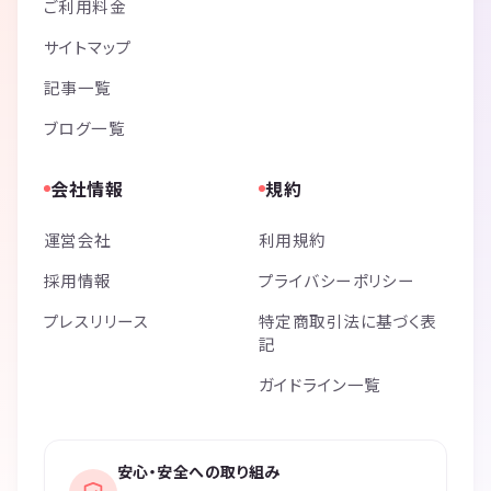
ご利用料金
サイトマップ
記事一覧
ブログ一覧
会社情報
規約
運営会社
利用規約
採用情報
プライバシーポリシー
プレスリリース
特定商取引法に基づく表
記
ガイドライン一覧
安心・安全への取り組み