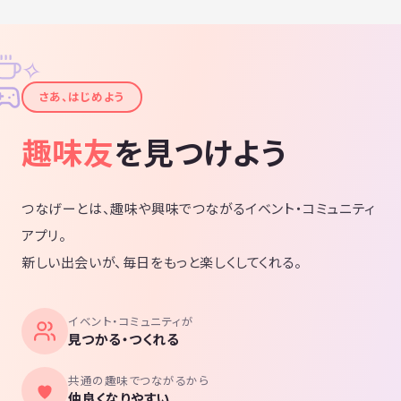
✧
✦
さあ、はじめよう
趣味友
を見つけよう
つなげーとは、趣味や興味でつながるイベント・コミュニティ
アプリ。
新しい出会いが、毎日をもっと楽しくしてくれる。
イベント・コミュニティが
見つかる・つくれる
共通の趣味でつながるから
仲良くなりやすい