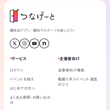
趣味友アプリ - 趣味やスポーツを楽しもう！
サービス
主催者向け
ログイン
主催者向け機能
イベントを探す
動画で学ぶイベント運営
のコツ
はじめての方へ
よくある質問・お問い合わ
せ