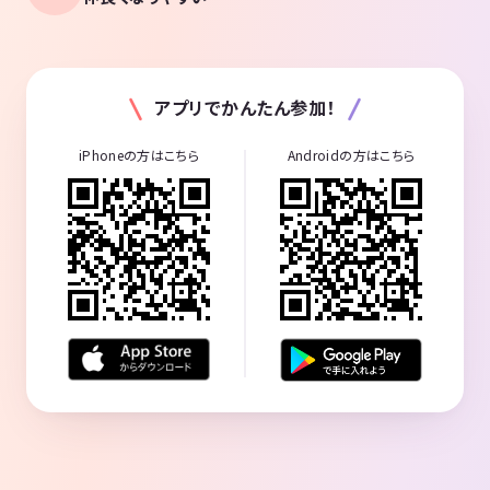
アプリでかんたん参加！
iPhoneの方はこちら
Androidの方はこちら