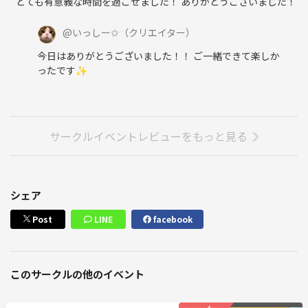
とても有意義な時間を過ごせました！ ありがとうございました！
@
いっしー✩
（クリエイター）
今日はありがとうございました！！ ご一緒できて楽しか
ったです✨️
サークルイベントレビューをもっと見る
シェア
Post
LINE
facebook
このサークルの他のイベント