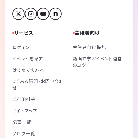
サービス
主催者向け
ログイン
主催者向け機能
イベントを探す
動画で学ぶイベント運営
のコツ
はじめての方へ
よくある質問・お問い合わ
せ
ご利用料金
サイトマップ
記事一覧
ブログ一覧