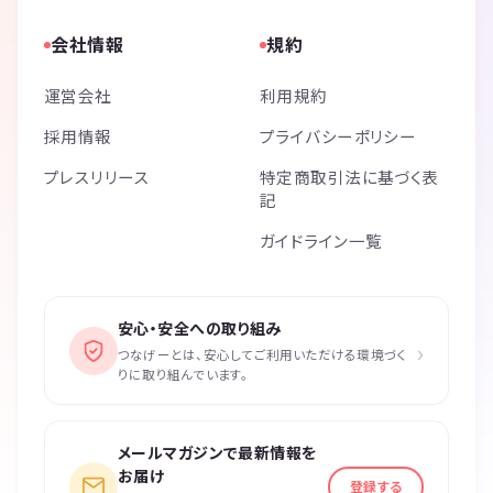
会社情報
規約
運営会社
利用規約
採用情報
プライバシーポリシー
プレスリリース
特定商取引法に基づく表
記
ガイドライン一覧
安心・安全への取り組み
›
つなげーとは、安心してご利用いただける環境づく
りに取り組んでいます。
メールマガジンで最新情報を
お届け
登録する