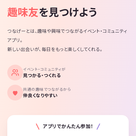
趣味友
を見つけよう
つなげーとは、趣味や興味でつながるイベント・コミュニティ
アプリ。
新しい出会いが、毎日をもっと楽しくしてくれる。
イベント・コミュニティが
見つかる・つくれる
共通の趣味でつながるから
仲良くなりやすい
アプリでかんたん参加！