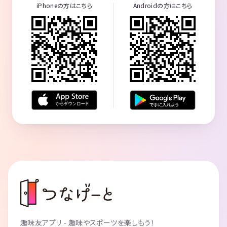
iPhoneの方はこちら
Androidの方はこちら
趣味友アプリ - 趣味やスポーツを楽しもう！