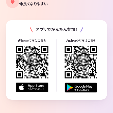
仲良くなりやすい
アプリでかんたん参加！
iPhoneの方はこちら
Androidの方はこちら