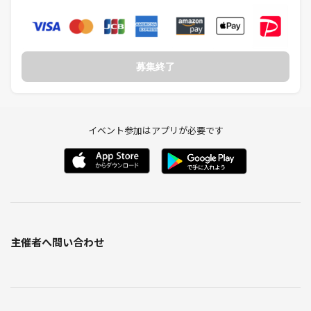
募集終了
イベント参加はアプリが必要です
主催者へ問い合わせ