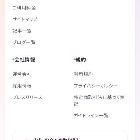
ご利用料金
サイトマップ
記事一覧
ブログ一覧
会社情報
規約
運営会社
利用規約
採用情報
プライバシーポリシー
プレスリリース
特定商取引法に基づく表
記
ガイドライン一覧
安心・安全への取り組み