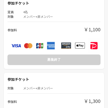
参加チケット
定員
4名
対象
メンバー+非メンバー
￥1,100
参加料
募集終了
参加チケット
対象
メンバー+非メンバー
￥1,300
参加料