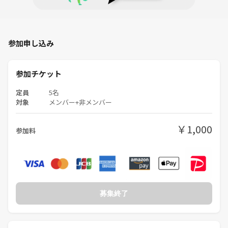
参加申し込み
参加チケット
定員
5名
対象
メンバー+非メンバー
￥1,000
参加料
募集終了