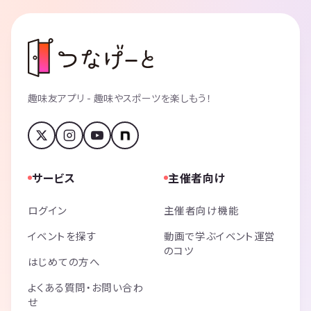
趣味友アプリ - 趣味やスポーツを楽しもう！
サービス
主催者向け
ログイン
主催者向け機能
イベントを探す
動画で学ぶイベント運営
のコツ
はじめての方へ
よくある質問・お問い合わ
せ