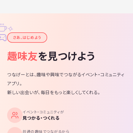
✧
✦
さあ、はじめよう
趣味友
を見つけよう
つなげーとは、趣味や興味でつながるイベント・コミュニティ
アプリ。
新しい出会いが、毎日をもっと楽しくしてくれる。
イベント・コミュニティが
見つかる・つくれる
共通の趣味でつながるから