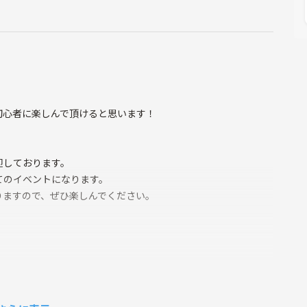
初心者に楽しんで頂けると思います！
迎しております。
てのイベントになります。
りますので、ぜひ楽しんでください。