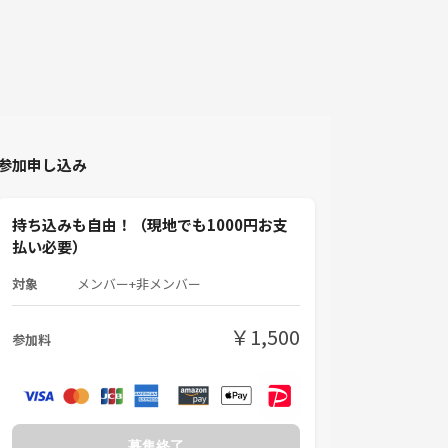
参加申し込み
持ち込みも自由！（現地でも1000円お支
払い必要）
対象
メンバー+非メンバー
￥1,500
参加料
募集終了