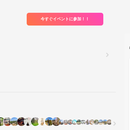
今すぐイベントに参加！！