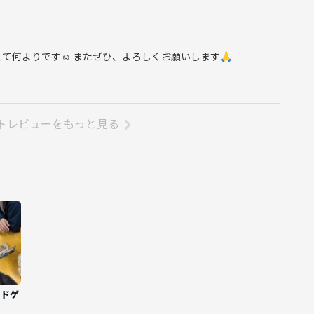
て何よりです☺️ またぜひ、よろしくお願いします🙏
トレビューをもっと見る
ードゲ