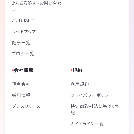
よくある質問・お問い合わ
せ
ご利用料金
サイトマップ
記事一覧
ブログ一覧
会社情報
規約
運営会社
利用規約
採用情報
プライバシーポリシー
プレスリリース
特定商取引法に基づく表
記
ガイドライン一覧