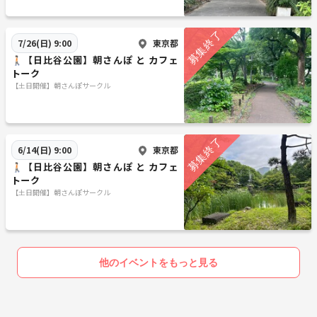
東京都
7/26(日) 9:00
🚶🏻【日比谷公園】朝さんぽ と カフェ
トーク
【土日開催】朝さんぽサークル
東京都
6/14(日) 9:00
🚶🏻【日比谷公園】朝さんぽ と カフェ
トーク
【土日開催】朝さんぽサークル
他のイベントをもっと見る