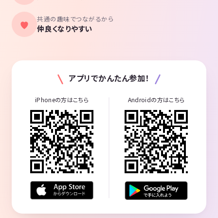
共通の趣味でつながるから
仲良くなりやすい
アプリでかんたん参加！
iPhoneの方はこちら
Androidの方はこちら