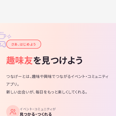
✧
✦
さあ、はじめよう
趣味友
を見つけよう
つなげーとは、趣味や興味でつながるイベント・コミュニティ
アプリ。
新しい出会いが、毎日をもっと楽しくしてくれる。
イベント・コミュニティが
見つかる・つくれる