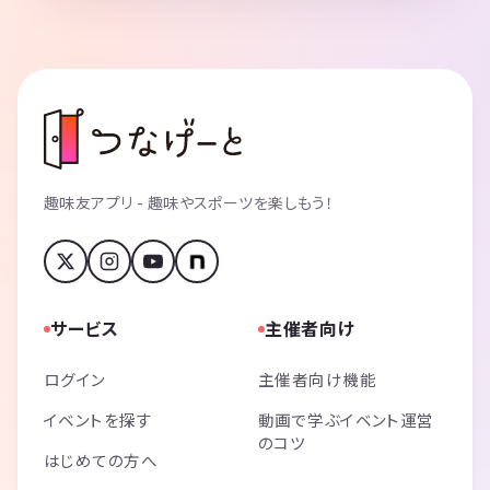
趣味友アプリ - 趣味やスポーツを楽しもう！
サービス
主催者向け
ログイン
主催者向け機能
イベントを探す
動画で学ぶイベント運営
のコツ
はじめての方へ