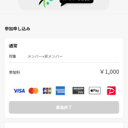
参加申し込み
通常
対象
メンバー+非メンバー
￥1,000
参加料
募集終了