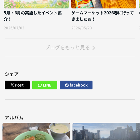
5月・6月の実施したイベント紹
ゲームマーケット2026春に行って
介！
きましたぁ！
2026/07/03
2026/05/23
ブログをもっと見る
シェア
Post
LINE
facebook
アルバム