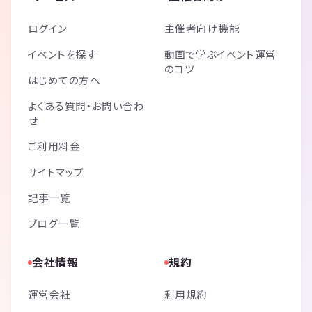
ログイン
主催者向け機能
イベントを探す
動画で学ぶイベント運営
のコツ
はじめての方へ
よくある質問・お問い合わ
せ
ご利用料金
サイトマップ
記事一覧
ブログ一覧
会社情報
規約
運営会社
利用規約