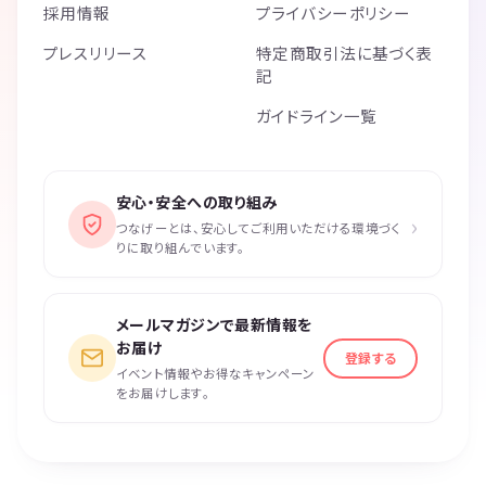
採用情報
プライバシーポリシー
プレスリリース
特定商取引法に基づく表
記
ガイドライン一覧
安心・安全への取り組み
›
つなげーとは、安心してご利用いただける環境づく
りに取り組んでいます。
メールマガジンで最新情報を
お届け
登録する
イベント情報やお得なキャンペーン
をお届けします。