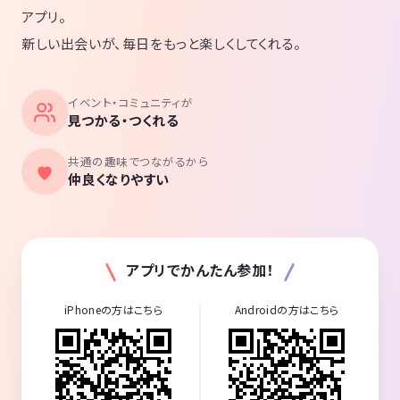
アプリ。
新しい出会いが、毎日をもっと楽しくしてくれる。
イベント・コミュニティが
見つかる・つくれる
共通の趣味でつながるから
仲良くなりやすい
アプリでかんたん参加！
iPhoneの方はこちら
Androidの方はこちら