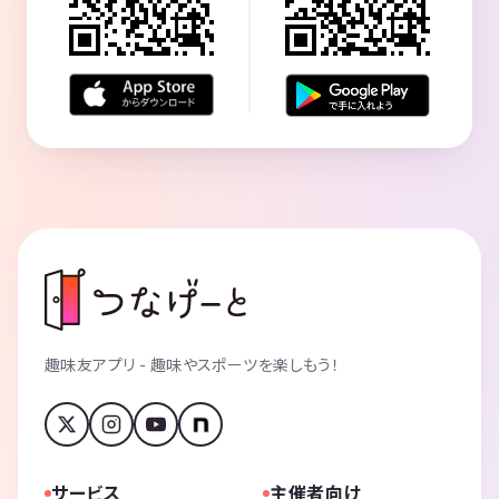
趣味友アプリ - 趣味やスポーツを楽しもう！
サービス
主催者向け