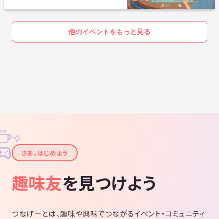
他のイベントをもっと見る
✧
✦
さあ、はじめよう
趣味友
を見つけよう
つなげーとは、趣味や興味でつながるイベント・コミュニティ