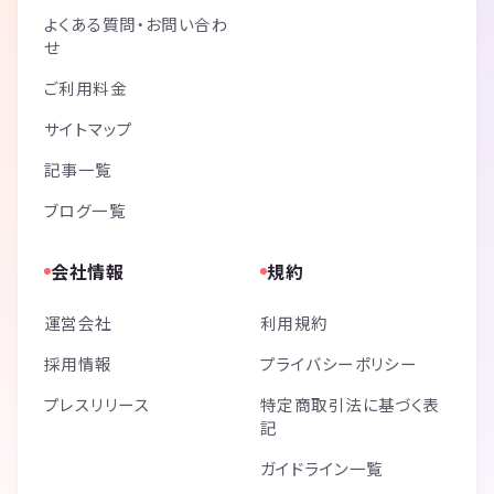
よくある質問・お問い合わ
せ
ご利用料金
サイトマップ
記事一覧
ブログ一覧
会社情報
規約
運営会社
利用規約
採用情報
プライバシーポリシー
プレスリリース
特定商取引法に基づく表
記
ガイドライン一覧