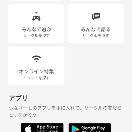
みんなで遊ぶ
みんなで語る
サークルを探す
サークルを探す
オンライン特集
イベントを探す
アプリ
つなげーとのアプリを手に入れて、サークルの友だち
とつながろう