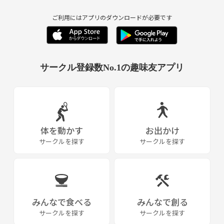
ご利用にはアプリのダウンロードが必要です
サークル登録数No.1の趣味友アプリ
体を動かす
お出かけ
サークルを探す
サークルを探す
みんなで食べる
みんなで創る
サークルを探す
サークルを探す