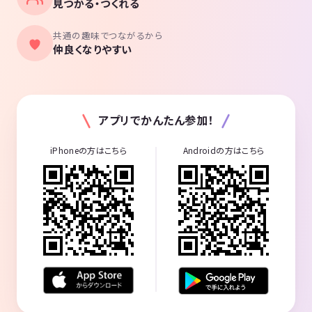
見つかる・つくれる
共通の趣味でつながるから
仲良くなりやすい
アプリでかんたん参加！
iPhoneの方はこちら
Androidの方はこちら