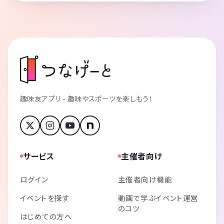
趣味友アプリ - 趣味やスポーツを楽しもう！
サービス
主催者向け
ログイン
主催者向け機能
イベントを探す
動画で学ぶイベント運営
のコツ
はじめての方へ