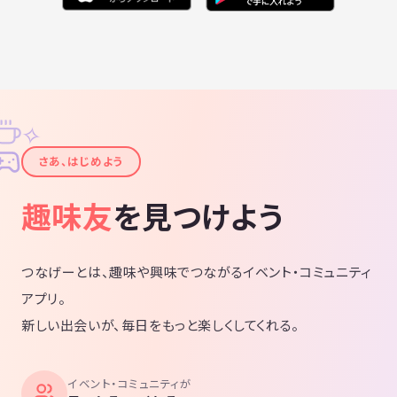
✧
✦
さあ、はじめよう
趣味友
を見つけよう
つなげーとは、趣味や興味でつながるイベント・コミュニティ
アプリ。
新しい出会いが、毎日をもっと楽しくしてくれる。
イベント・コミュニティが