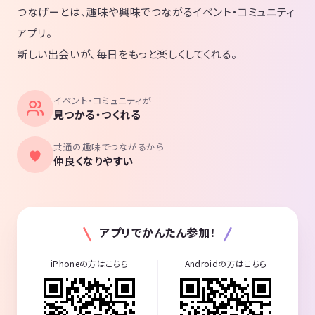
つなげーとは、趣味や興味でつながるイベント・コミュニティ
アプリ。
新しい出会いが、毎日をもっと楽しくしてくれる。
イベント・コミュニティが
見つかる・つくれる
共通の趣味でつながるから
仲良くなりやすい
アプリでかんたん参加！
iPhoneの方はこちら
Androidの方はこちら