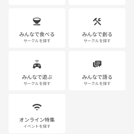
みんなで食べる
みんなで創る
サークルを探す
サークルを探す
みんなで遊ぶ
みんなで語る
サークルを探す
サークルを探す
オンライン特集
イベントを探す