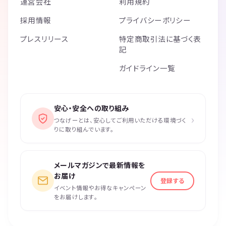
運営会社
利用規約
採用情報
プライバシーポリシー
プレスリリース
特定商取引法に基づく表
記
ガイドライン一覧
安心・安全への取り組み
›
つなげーとは、安心してご利用いただける環境づく
りに取り組んでいます。
メールマガジンで最新情報を
お届け
登録する
イベント情報やお得なキャンペーン
をお届けします。