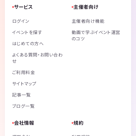
サービス
主催者向け
ログイン
主催者向け機能
イベントを探す
動画で学ぶイベント運営
のコツ
はじめての方へ
よくある質問・お問い合わ
せ
ご利用料金
サイトマップ
記事一覧
ブログ一覧
会社情報
規約