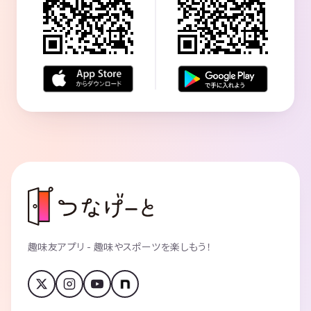
趣味友アプリ - 趣味やスポーツを楽しもう！