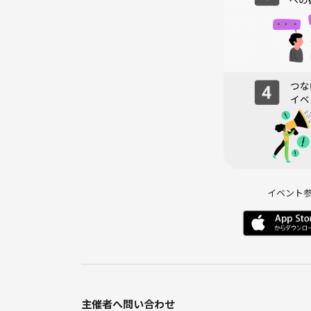
ふさわしくないと判断した方は、参加をお断りする
ーーーーーーーーーーーーーーーーーーーーーーー
イベント
主催者へ問い合わせ