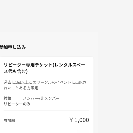
参加申し込み
リピーター専用チケット(レンタルスペー
ス代も含む)
過去に1回以上このサークルのイベントに出席さ
れたことある方限定
対象
メンバー+非メンバー
リピーターのみ
￥1,000
参加料