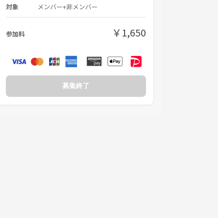
対象
メンバー+非メンバー
￥1,650
参加料
募集終了