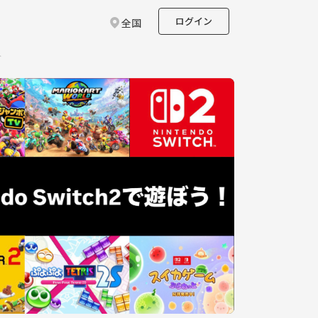
ログイン
全国
ト