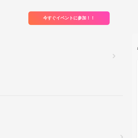
今すぐイベントに参加！！