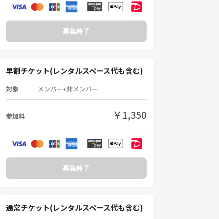
募集終了
早割チケット(レンタルスペース代も含む)
対象
メンバー+非メンバー
￥1,350
参加料
募集終了
通常チケット(レンタルスペース代も含む)