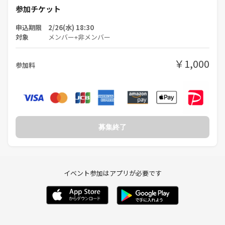
参加チケット
申込期限 2/26(水) 18:30
対象
メンバー+非メンバー
￥1,000
参加料
募集終了
イベント参加はアプリが必要です