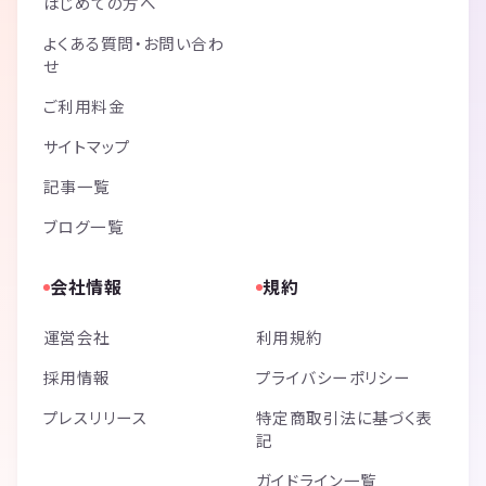
はじめての方へ
よくある質問・お問い合わ
せ
ご利用料金
サイトマップ
記事一覧
ブログ一覧
会社情報
規約
運営会社
利用規約
採用情報
プライバシーポリシー
プレスリリース
特定商取引法に基づく表
記
ガイドライン一覧