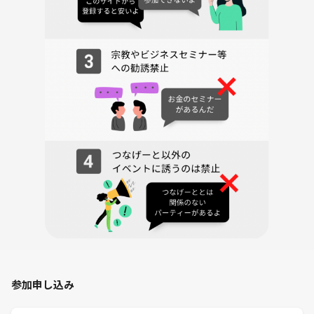
参加申し込み