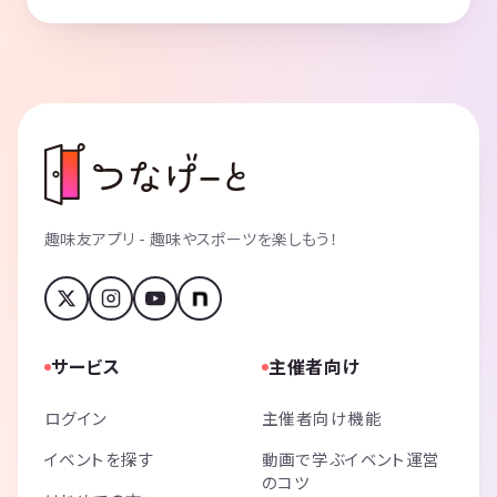
趣味友アプリ - 趣味やスポーツを楽しもう！
サービス
主催者向け
ログイン
主催者向け機能
イベントを探す
動画で学ぶイベント運営
のコツ