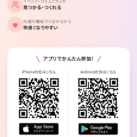
イベント・コミュニティが
見つかる・つくれる
共通の趣味でつながるから
仲良くなりやすい
アプリでかんたん参加！
iPhoneの方はこちら
Androidの方はこちら