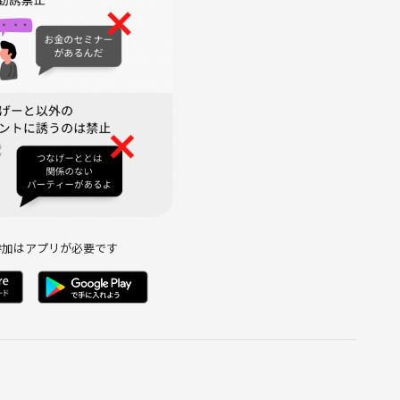
参加はアプリが必要です