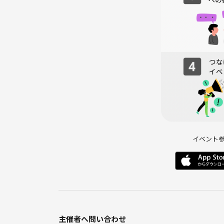
イベント
主催者へ問い合わせ