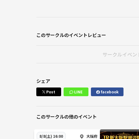
このサークルのイベントレビュー
サークルイベン
シェア
Post
LINE
facebook
このサークルの他のイベント
大阪府
8/8(土) 16:00