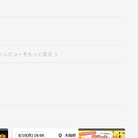
トレビューをもっと見る
大阪府
8/10(月) 16:00