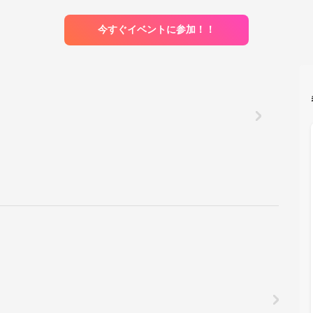
今すぐイベントに参加！！