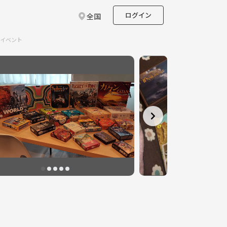
ログイン
全国
ルイベント