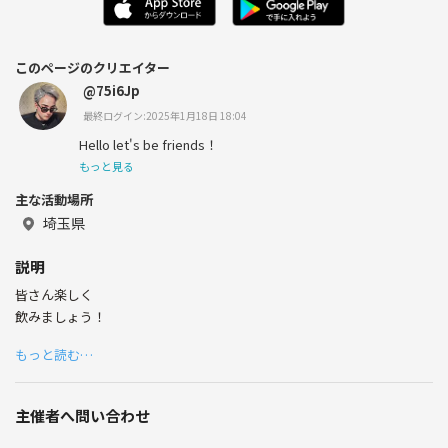
このページのクリエイター
@75i6Jp
最終ログイン:2025年1月18日 18:04
Hello let's be friends！
もっと見る
主な活動場所
埼玉県
説明
皆さん楽しく
飲みましょう！
もっと読む…
主催者へ問い合わせ