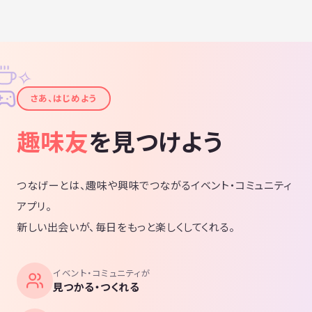
✧
✦
さあ、はじめよう
趣味友
を見つけよう
つなげーとは、趣味や興味でつながるイベント・コミュニティ
アプリ。
新しい出会いが、毎日をもっと楽しくしてくれる。
イベント・コミュニティが
見つかる・つくれる