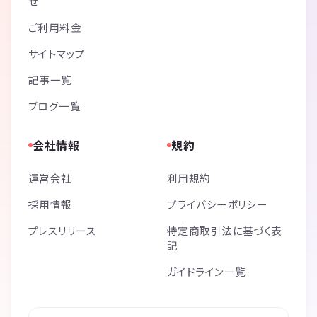
せ
ご利用料金
サイトマップ
記事一覧
ブログ一覧
会社情報
規約
運営会社
利用規約
採用情報
プライバシーポリシー
プレスリリース
特定商取引法に基づく表
記
ガイドライン一覧