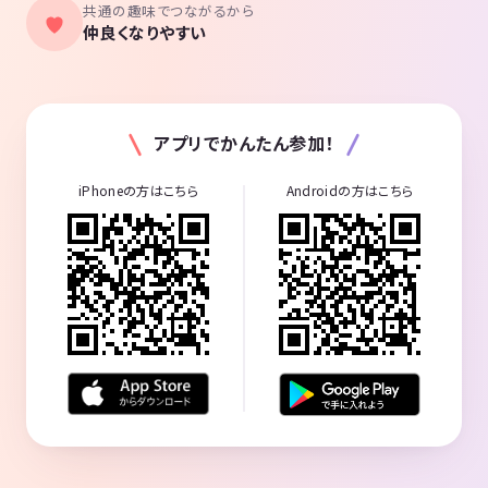
共通の趣味でつながるから
仲良くなりやすい
アプリでかんたん参加！
iPhoneの方はこちら
Androidの方はこちら