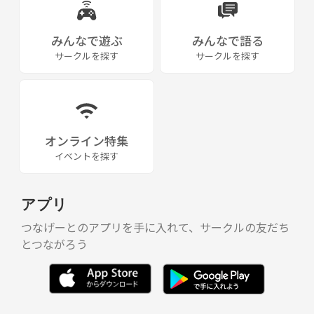
みんなで遊ぶ
みんなで語る
サークルを探す
サークルを探す
オンライン特集
イベントを探す
アプリ
つなげーとのアプリを手に入れて、サークルの友だち
とつながろう