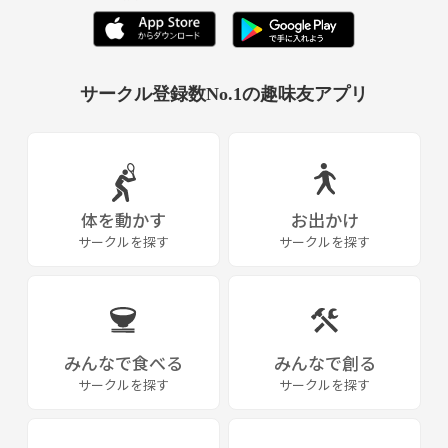
サークル登録数No.1の趣味友アプリ
体を動かす
お出かけ
サークルを探す
サークルを探す
みんなで食べる
みんなで創る
サークルを探す
サークルを探す