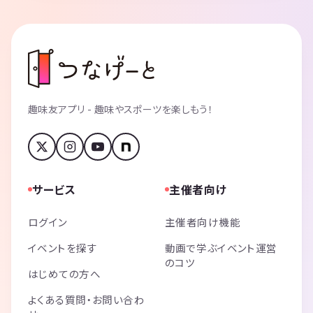
趣味友アプリ - 趣味やスポーツを楽しもう！
サービス
主催者向け
ログイン
主催者向け機能
イベントを探す
動画で学ぶイベント運営
のコツ
はじめての方へ
よくある質問・お問い合わ