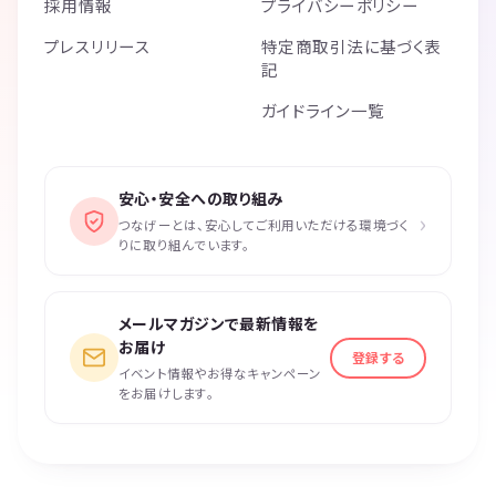
採用情報
プライバシーポリシー
プレスリリース
特定商取引法に基づく表
記
ガイドライン一覧
安心・安全への取り組み
›
つなげーとは、安心してご利用いただける環境づく
りに取り組んでいます。
メールマガジンで最新情報を
お届け
登録する
イベント情報やお得なキャンペーン
をお届けします。