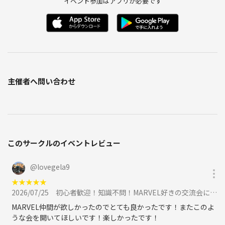
イベント参加はアプリが必要です
主催者へ問い合わせ
このサークルのイベントレビュー
@
lovegela9
★
★
★
★
★
2026/07/25
初心者歓迎！知識不問！MARVEL好きの交流会に参加
MARVEL仲間が欲しかったのでとても良かったです！またこのよ
うな会を開いてほしいです！楽しかったです！