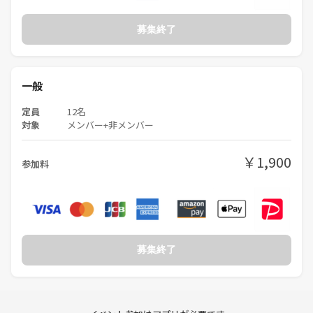
募集終了
一般
定員
12名
対象
メンバー+非メンバー
￥1,900
参加料
募集終了