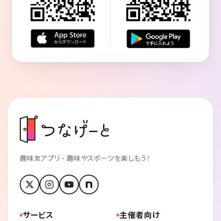
趣味友アプリ - 趣味やスポーツを楽しもう！
サービス
主催者向け