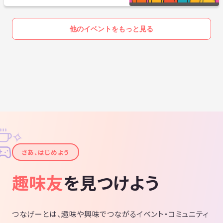
他のイベントをもっと見る
✧
✦
さあ、はじめよう
趣味友
を見つけよう
つなげーとは、趣味や興味でつながるイベント・コミュニティ