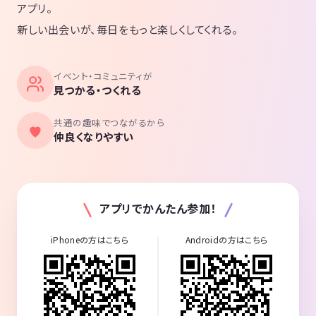
アプリ。
新しい出会いが、毎日をもっと楽しくしてくれる。
イベント・コミュニティが
見つかる・つくれる
共通の趣味でつながるから
仲良くなりやすい
アプリでかんたん参加！
iPhoneの方はこちら
Androidの方はこちら