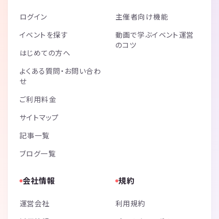
ログイン
主催者向け機能
イベントを探す
動画で学ぶイベント運営
のコツ
はじめての方へ
よくある質問・お問い合わ
せ
ご利用料金
サイトマップ
記事一覧
ブログ一覧
会社情報
規約
運営会社
利用規約