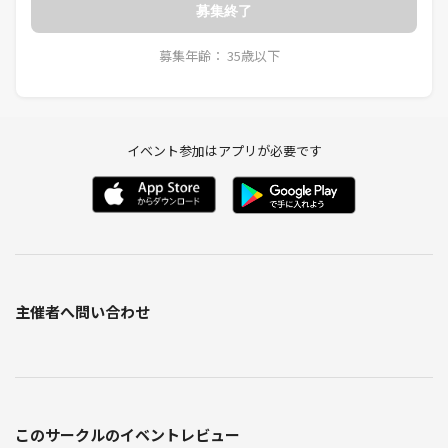
募集終了
募集年齢： 35歳以下
イベント参加はアプリが必要です
主催者へ問い合わせ
このサークルのイベントレビュー