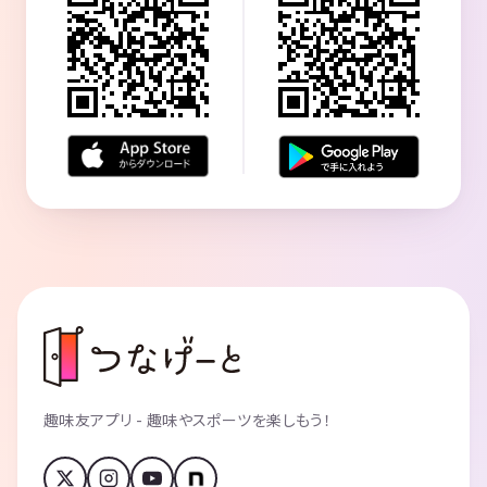
趣味友アプリ - 趣味やスポーツを楽しもう！