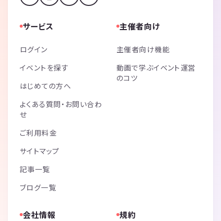
サービス
主催者向け
ログイン
主催者向け機能
イベントを探す
動画で学ぶイベント運営
のコツ
はじめての方へ
よくある質問・お問い合わ
せ
ご利用料金
サイトマップ
記事一覧
ブログ一覧
会社情報
規約