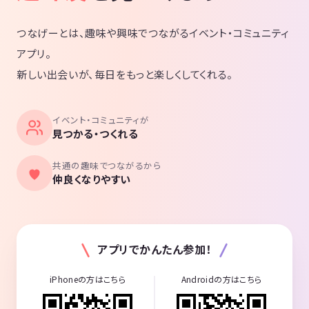
つなげーとは、趣味や興味でつながるイベント・コミュニティ
アプリ。
新しい出会いが、毎日をもっと楽しくしてくれる。
イベント・コミュニティが
見つかる・つくれる
共通の趣味でつながるから
仲良くなりやすい
アプリでかんたん参加！
iPhoneの方はこちら
Androidの方はこちら