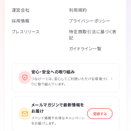
運営会社
利用規約
採用情報
プライバシーポリシー
プレスリリース
特定商取引法に基づく表
記
ガイドライン一覧
安心・安全への取り組み
›
つなげーとは、安心してご利用いただける環境づく
りに取り組んでいます。
メールマガジンで最新情報を
お届け
登録する
イベント情報やお得なキャンペーン
をお届けします。