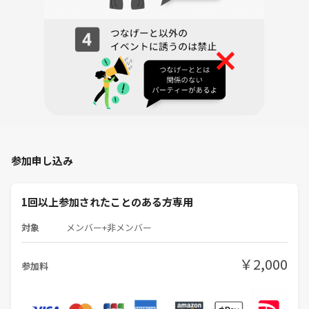
参加申し込み
1回以上参加されたことのある方専用
対象
メンバー+非メンバー
￥2,000
参加料