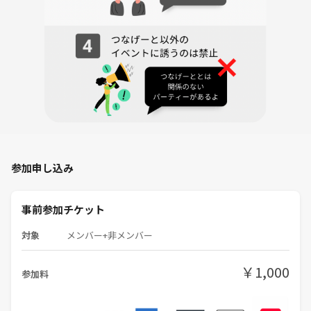
参加申し込み
事前参加チケット
対象
メンバー+非メンバー
￥1,000
参加料