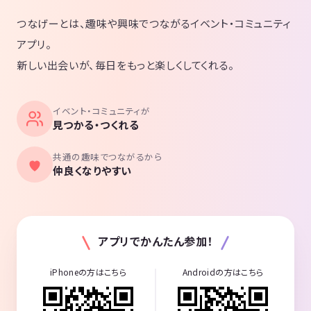
つなげーとは、趣味や興味でつながるイベント・コミュニティ
アプリ。
新しい出会いが、毎日をもっと楽しくしてくれる。
イベント・コミュニティが
見つかる・つくれる
共通の趣味でつながるから
仲良くなりやすい
アプリでかんたん参加！
iPhoneの方はこちら
Androidの方はこちら