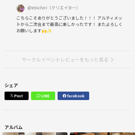
@
ebichiri
（クリエイター）
こちらこそありがとうございました！！！ アルティメッ
トから二次会まで最高に楽しかったです！ またよろしく
お願いします🙌✨
サークルイベントレビューをもっと見る
シェア
Post
LINE
facebook
アルバム