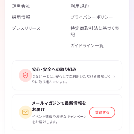
運営会社
利用規約
採用情報
プライバシーポリシー
プレスリリース
特定商取引法に基づく表
記
ガイドライン一覧
安心・安全への取り組み
›
つなげーとは、安心してご利用いただける環境づく
りに取り組んでいます。
メールマガジンで最新情報を
お届け
登録する
イベント情報やお得なキャンペーン
をお届けします。