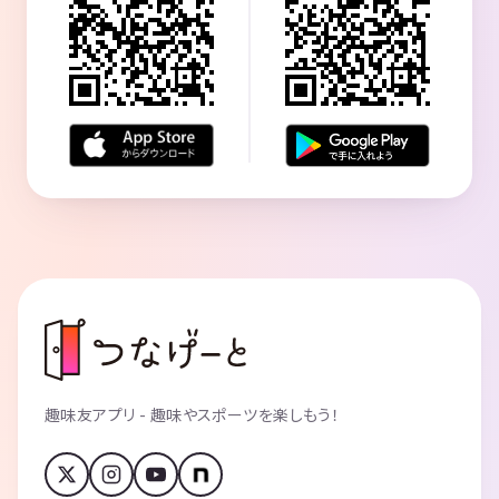
趣味友アプリ - 趣味やスポーツを楽しもう！