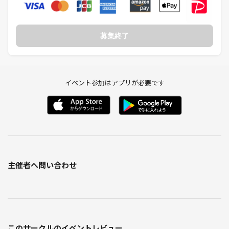
募集終了
イベント参加はアプリが必要です
主催者へ問い合わせ
このサークルのイベントレビュー