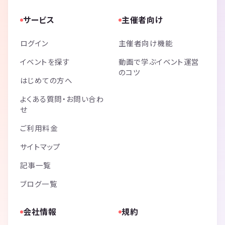
サービス
主催者向け
ログイン
主催者向け機能
イベントを探す
動画で学ぶイベント運営
のコツ
はじめての方へ
よくある質問・お問い合わ
せ
ご利用料金
サイトマップ
記事一覧
ブログ一覧
会社情報
規約