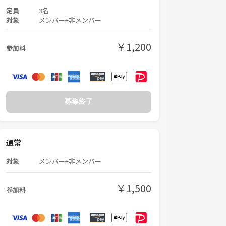
定員
3名
対象
メンバー+非メンバー
￥1,200
参加料
募集終了
通常
対象
メンバー+非メンバー
￥1,500
参加料