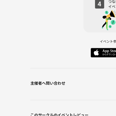
す🌿
イベント
主催者へ問い合わせ
このサークルのイベントレビュー