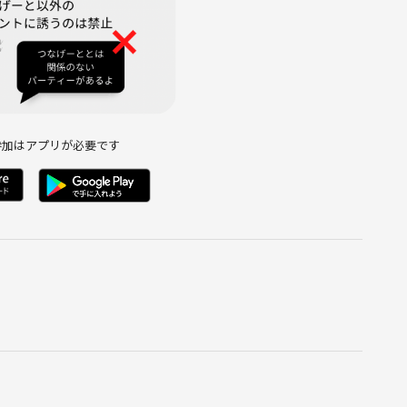
参加はアプリが必要です