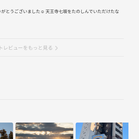
がとうございました☺️ 天王寺七坂をたのしんでいただけたな
トレビューをもっと見る