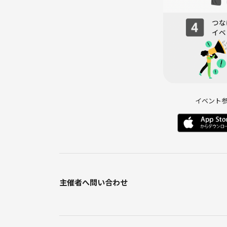
イベント
主催者へ問い合わせ