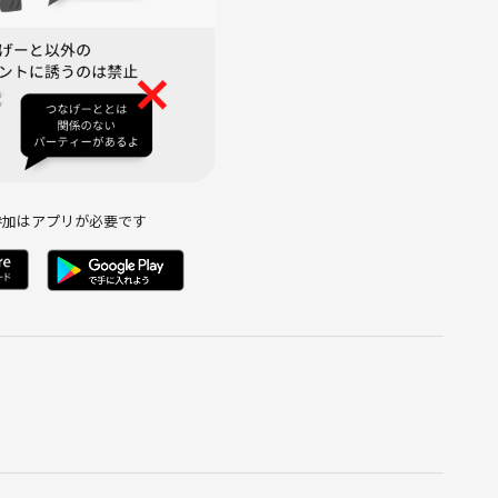
参加はアプリが必要です