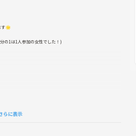
す🌟
分の1は1人参加の女性でした！)
さらに表示