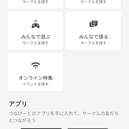
サークルを探す
サークルを探す
みんなで遊ぶ
みんなで語る
サークルを探す
サークルを探す
オンライン特集
イベントを探す
アプリ
つなげーとのアプリを手に入れて、サークルの友だち
とつながろう