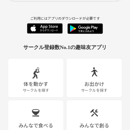
ご利用にはアプリのダウンロードが必要です
サークル登録数No.1の趣味友アプリ
体を動かす
お出かけ
サークルを探す
サークルを探す
みんなで食べる
みんなで創る