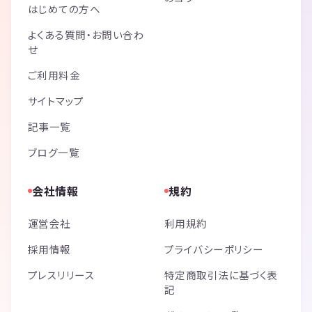
はじめての方へ
よくある質問・お問い合わ
せ
ご利用料金
サイトマップ
記事一覧
ブログ一覧
会社情報
規約
運営会社
利用規約
採用情報
プライバシーポリシー
プレスリリース
特定商取引法に基づく表
記