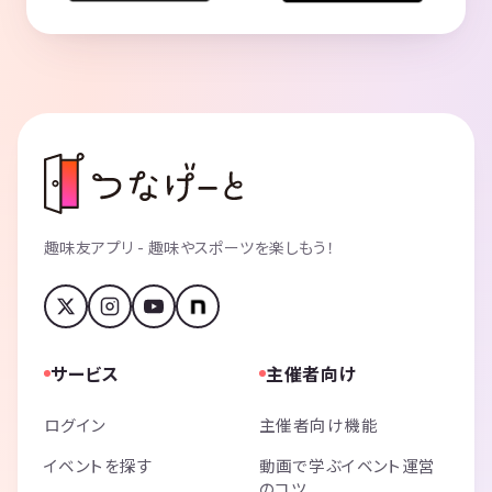
趣味友アプリ - 趣味やスポーツを楽しもう！
サービス
主催者向け
ログイン
主催者向け機能
イベントを探す
動画で学ぶイベント運営
のコツ