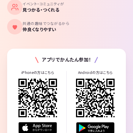
イベント・コミュニティが
見つかる・つくれる
共通の趣味でつながるから
仲良くなりやすい
アプリでかんたん参加！
iPhoneの方はこちら
Androidの方はこちら