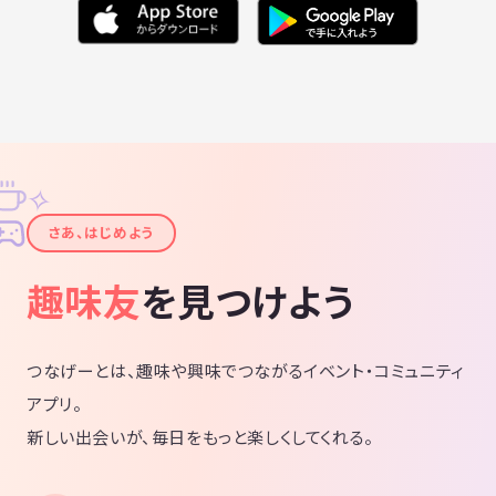
✧
✦
さあ、はじめよう
趣味友
を見つけよう
つなげーとは、趣味や興味でつながるイベント・コミュニティ
アプリ。
新しい出会いが、毎日をもっと楽しくしてくれる。