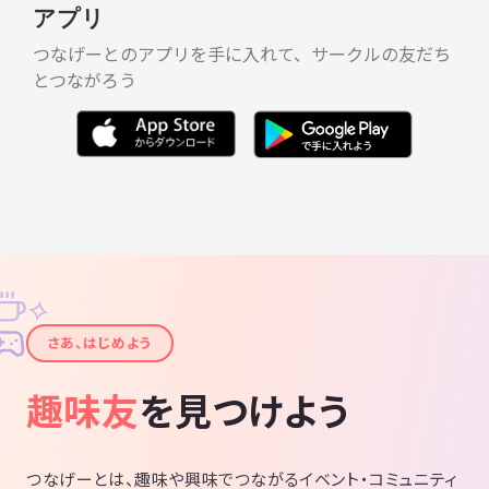
アプリ
つなげーとのアプリを手に入れて、サークルの友だち
とつながろう
✧
✦
さあ、はじめよう
趣味友
を見つけよう
つなげーとは、趣味や興味でつながるイベント・コミュニティ