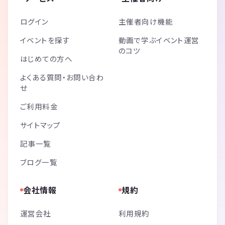
ログイン
主催者向け機能
イベントを探す
動画で学ぶイベント運営
のコツ
はじめての方へ
よくある質問・お問い合わ
せ
ご利用料金
サイトマップ
記事一覧
ブログ一覧
会社情報
規約
運営会社
利用規約