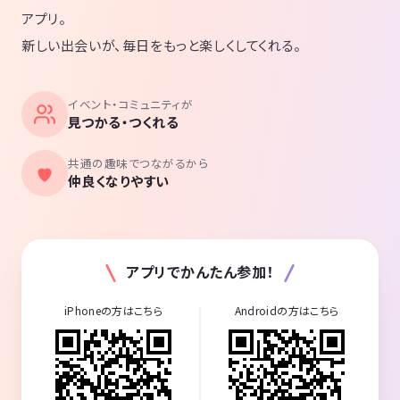
アプリ。
新しい出会いが、毎日をもっと楽しくしてくれる。
イベント・コミュニティが
見つかる・つくれる
共通の趣味でつながるから
仲良くなりやすい
アプリでかんたん参加！
iPhoneの方はこちら
Androidの方はこちら