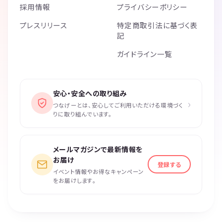
採用情報
プライバシーポリシー
プレスリリース
特定商取引法に基づく表
記
ガイドライン一覧
安心・安全への取り組み
›
つなげーとは、安心してご利用いただける環境づく
りに取り組んでいます。
メールマガジンで最新情報を
お届け
登録する
イベント情報やお得なキャンペーン
をお届けします。