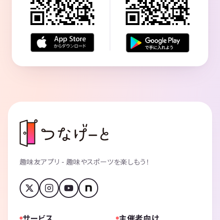
趣味友アプリ - 趣味やスポーツを楽しもう！
サービス
主催者向け