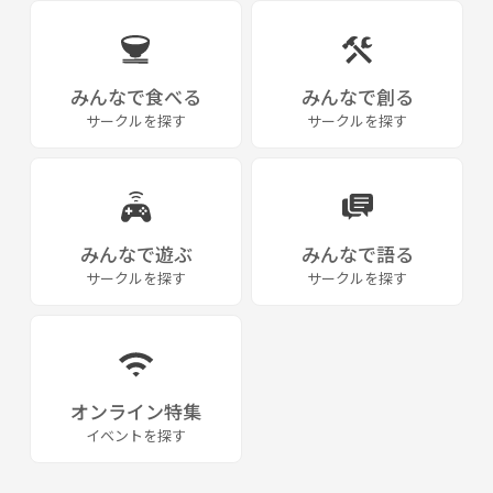
みんなで食べる
みんなで創る
サークルを探す
サークルを探す
みんなで遊ぶ
みんなで語る
サークルを探す
サークルを探す
オンライン特集
イベントを探す