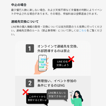
中止の場合
最少催行人数に達しない場合、および天候不順など主催者の判断によりイベン
トが中止される場合があります。その場合、参加料金は全額返金されます。
連絡先交換について
LINE等の個人情報の取得・交換については双方同意のうえ慎重に行ってくださ
い。連絡先交換のルール（禁止事項等）について詳しくは
こちら
をご覧くださ
い。