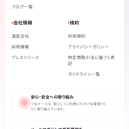
ブログ一覧
会社情報
規約
運営会社
利用規約
採用情報
プライバシーポリシー
プレスリリース
特定商取引法に基づく表
記
ガイドライン一覧
安心・安全への取り組み
›
つなげーとは、安心してご利用いただける環境づく
りに取り組んでいます。