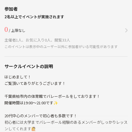
参加者
2名以上でイベントが実施されます
0
/ 上限なし
主催者1人、お気に入り0人、閲覧33人
このイベントは表示中のユーザー以外に参加者がいる可能性があります
サークルイベントの説明
はじめまして！
ご覧頂いてありがとうございます！
千葉県柏市内の体育館でバレーボールをしております！
開催時間は19:00～21:00です✨
20代中心のメンバーで初心者も多数です！
初心者には大学までバレーボール経験のあるメンバーがしっかりレッス
ンしてくれます🙋