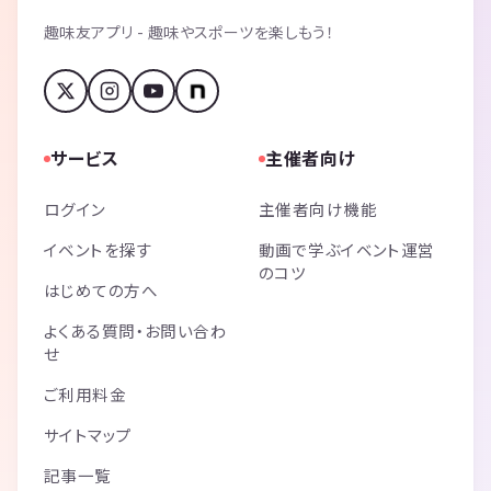
趣味友アプリ - 趣味やスポーツを楽しもう！
サービス
主催者向け
ログイン
主催者向け機能
イベントを探す
動画で学ぶイベント運営
のコツ
はじめての方へ
よくある質問・お問い合わ
せ
ご利用料金
サイトマップ
記事一覧