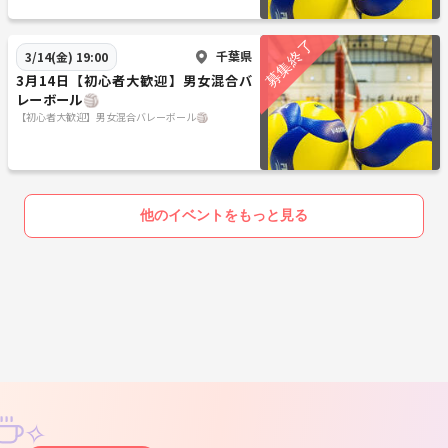
千葉県
3/14(金) 19:00
3月14日【初心者大歓迎】男女混合バ
レーボール🏐
【初心者大歓迎】男女混合バレーボール🏐
他のイベントをもっと見る
✧