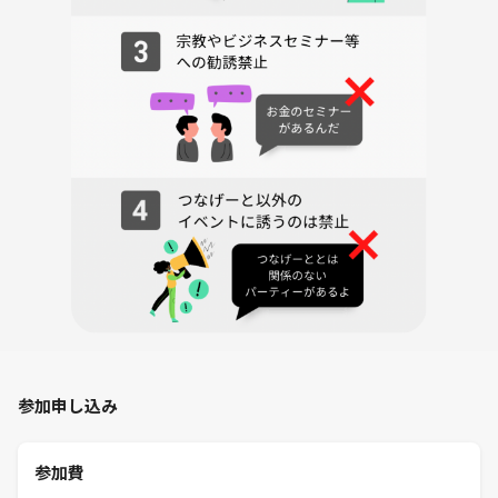
参加申し込み
参加費