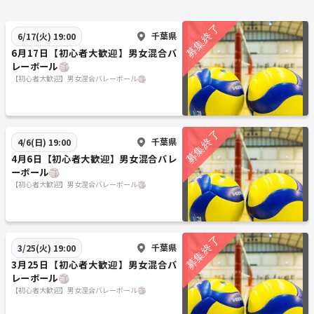
千葉県
6/17(火) 19:00
6月17日【初心者大歓迎】男女混合バ
レーボール🏐
【初心者大歓迎】男女混合バレーボール🏐
千葉県
4/6(日) 19:00
4月6日【初心者大歓迎】男女混合バレ
ーボール🏐
【初心者大歓迎】男女混合バレーボール🏐
千葉県
3/25(火) 19:00
3月25日【初心者大歓迎】男女混合バ
レーボール🏐
【初心者大歓迎】男女混合バレーボール🏐