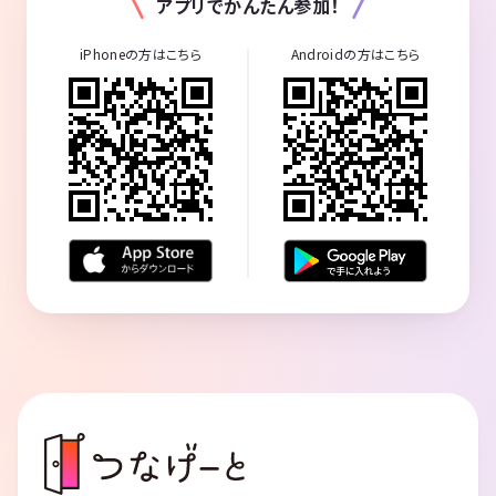
アプリでかんたん参加！
iPhoneの方はこちら
Androidの方はこちら