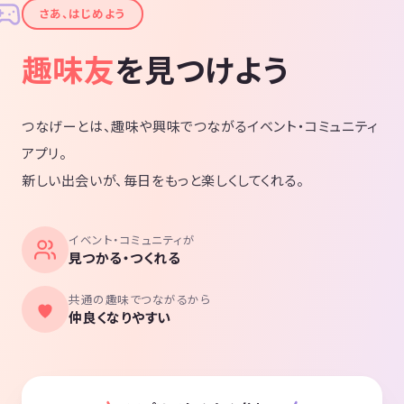
✦
さあ、はじめよう
趣味友
を見つけよう
つなげーとは、趣味や興味でつながるイベント・コミュニティ
アプリ。
新しい出会いが、毎日をもっと楽しくしてくれる。
イベント・コミュニティが
見つかる・つくれる
共通の趣味でつながるから
仲良くなりやすい