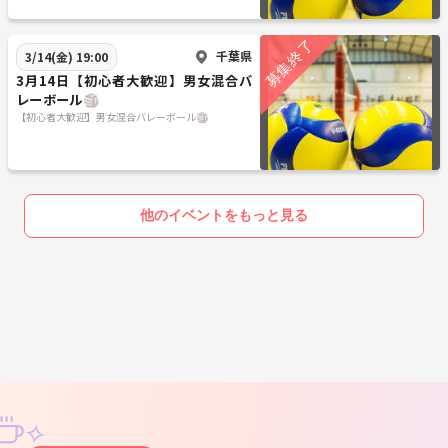
千葉県
3/14(金) 19:00
3月14日【初心者大歓迎】男女混合バ
レーボール🏐
【初心者大歓迎】男女混合バレーボール🏐
他のイベントをもっと見る
✧