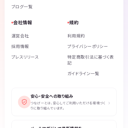
ブログ一覧
会社情報
規約
運営会社
利用規約
採用情報
プライバシーポリシー
プレスリリース
特定商取引法に基づく表
記
ガイドライン一覧
安心・安全への取り組み
›
つなげーとは、安心してご利用いただける環境づく
りに取り組んでいます。