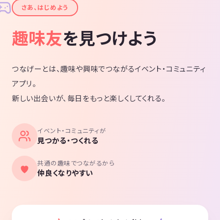
✦
さあ、はじめよう
趣味友
を見つけよう
つなげーとは、趣味や興味でつながるイベント・コミュニティ
アプリ。
新しい出会いが、毎日をもっと楽しくしてくれる。
イベント・コミュニティが
見つかる・つくれる
共通の趣味でつながるから
仲良くなりやすい