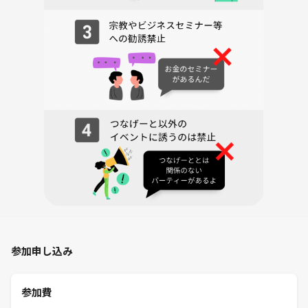
参加申し込み
参加費