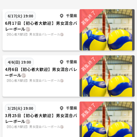
千葉県
6/17(火) 19:00
6月17日【初心者大歓迎】男女混合バ
レーボール🏐
【初心者大歓迎】男女混合バレーボール🏐
千葉県
4/6(日) 19:00
4月6日【初心者大歓迎】男女混合バレ
ーボール🏐
【初心者大歓迎】男女混合バレーボール🏐
千葉県
3/25(火) 19:00
3月25日【初心者大歓迎】男女混合バ
レーボール🏐
【初心者大歓迎】男女混合バレーボール🏐