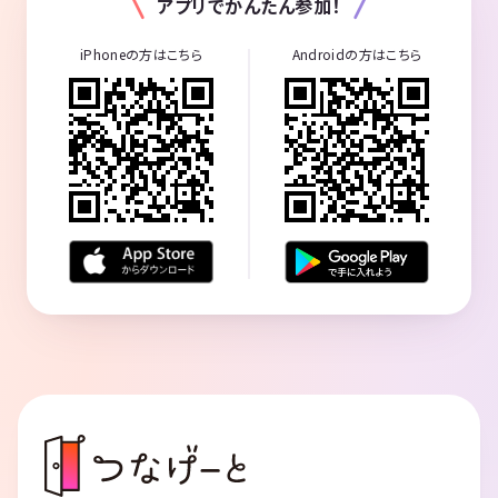
アプリでかんたん参加！
iPhoneの方はこちら
Androidの方はこちら