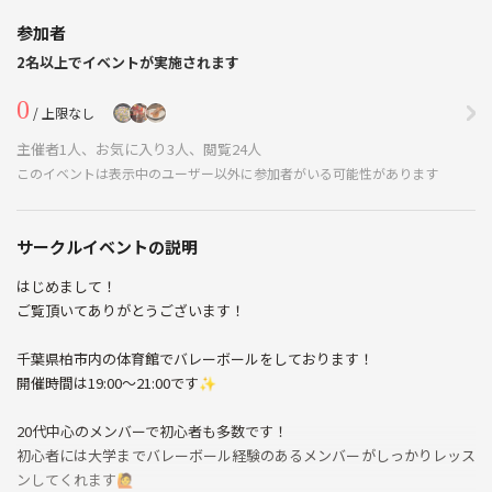
参加者
2名以上でイベントが実施されます
0
/ 上限なし
主催者1人、お気に入り3人、閲覧24人
このイベントは表示中のユーザー以外に参加者がいる可能性があります
サークルイベントの説明
はじめまして！
ご覧頂いてありがとうございます！
千葉県柏市内の体育館でバレーボールをしております！
開催時間は19:00～21:00です✨
20代中心のメンバーで初心者も多数です！
初心者には大学までバレーボール経験のあるメンバーがしっかりレッス
ンしてくれます🙋