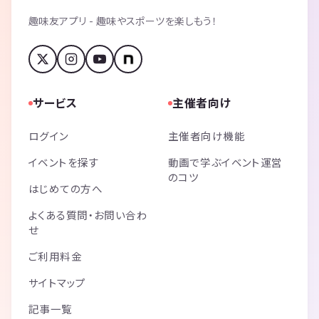
趣味友アプリ - 趣味やスポーツを楽しもう！
サービス
主催者向け
ログイン
主催者向け機能
イベントを探す
動画で学ぶイベント運営
のコツ
はじめての方へ
よくある質問・お問い合わ
せ
ご利用料金
サイトマップ
記事一覧