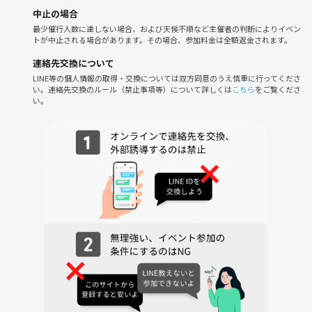
中止の場合
最少催行人数に達しない場合、および天候不順など主催者の判断によりイベン
トが中止される場合があります。その場合、参加料金は全額返金されます。
連絡先交換について
LINE等の個人情報の取得・交換については双方同意のうえ慎重に行ってくださ
い。連絡先交換のルール（禁止事項等）について詳しくは
こちら
をご覧くださ
い。