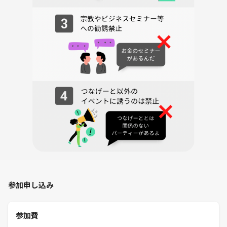
参加申し込み
参加費