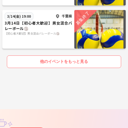
千葉県
3/14(金) 19:00
3月14日【初心者大歓迎】男女混合バ
レーボール🏐
【初心者大歓迎】男女混合バレーボール🏐
他のイベントをもっと見る
✧