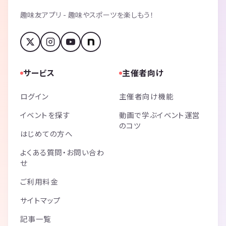
趣味友アプリ - 趣味やスポーツを楽しもう！
サービス
主催者向け
ログイン
主催者向け機能
イベントを探す
動画で学ぶイベント運営
のコツ
はじめての方へ
よくある質問・お問い合わ
せ
ご利用料金
サイトマップ
記事一覧