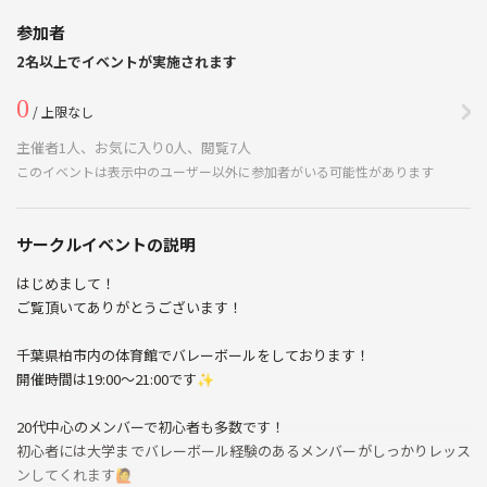
参加者
2名以上でイベントが実施されます
0
/ 上限なし
主催者1人、お気に入り0人、閲覧7人
このイベントは表示中のユーザー以外に参加者がいる可能性があります
サークルイベントの説明
はじめまして！
ご覧頂いてありがとうございます！
千葉県柏市内の体育館でバレーボールをしております！
開催時間は19:00～21:00です✨
20代中心のメンバーで初心者も多数です！
初心者には大学までバレーボール経験のあるメンバーがしっかりレッス
ンしてくれます🙋