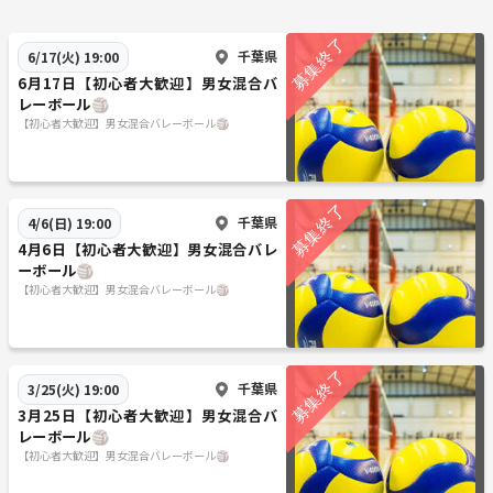
千葉県
6/17(火) 19:00
6月17日【初心者大歓迎】男女混合バ
レーボール🏐
【初心者大歓迎】男女混合バレーボール🏐
千葉県
4/6(日) 19:00
4月6日【初心者大歓迎】男女混合バレ
ーボール🏐
【初心者大歓迎】男女混合バレーボール🏐
千葉県
3/25(火) 19:00
3月25日【初心者大歓迎】男女混合バ
レーボール🏐
【初心者大歓迎】男女混合バレーボール🏐