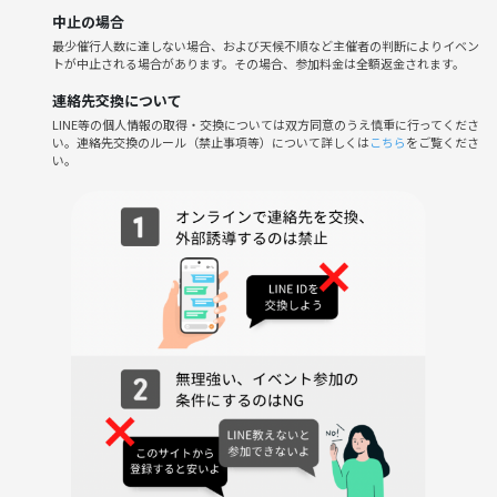
中止の場合
最少催行人数に達しない場合、および天候不順など主催者の判断によりイベン
トが中止される場合があります。その場合、参加料金は全額返金されます。
連絡先交換について
LINE等の個人情報の取得・交換については双方同意のうえ慎重に行ってくださ
い。連絡先交換のルール（禁止事項等）について詳しくは
こちら
をご覧くださ
い。