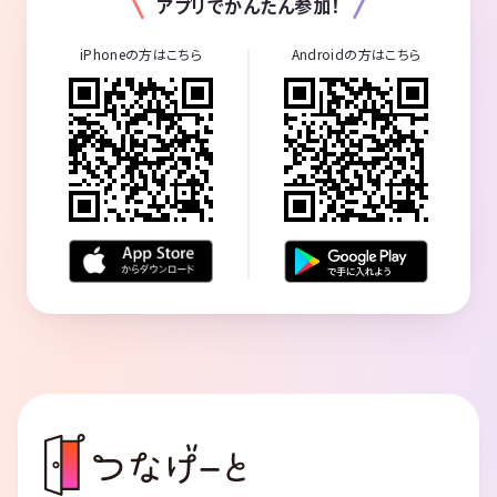
アプリでかんたん参加！
iPhoneの方はこちら
Androidの方はこちら