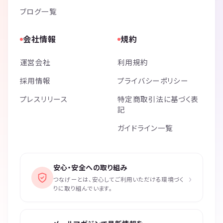
ブログ一覧
会社情報
規約
運営会社
利用規約
採用情報
プライバシーポリシー
プレスリリース
特定商取引法に基づく表
記
ガイドライン一覧
安心・安全への取り組み
›
つなげーとは、安心してご利用いただける環境づく
りに取り組んでいます。