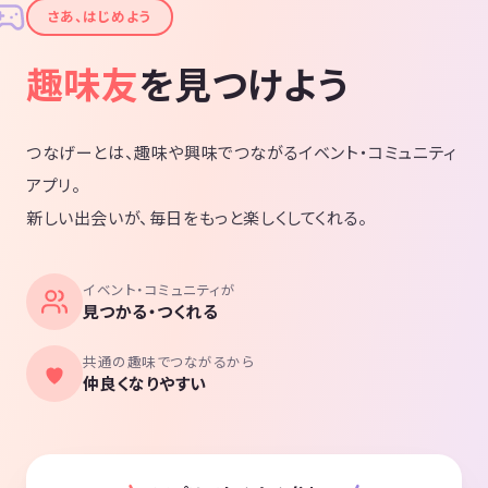
✦
さあ、はじめよう
趣味友
を見つけよう
つなげーとは、趣味や興味でつながるイベント・コミュニティ
アプリ。
新しい出会いが、毎日をもっと楽しくしてくれる。
イベント・コミュニティが
見つかる・つくれる
共通の趣味でつながるから
仲良くなりやすい