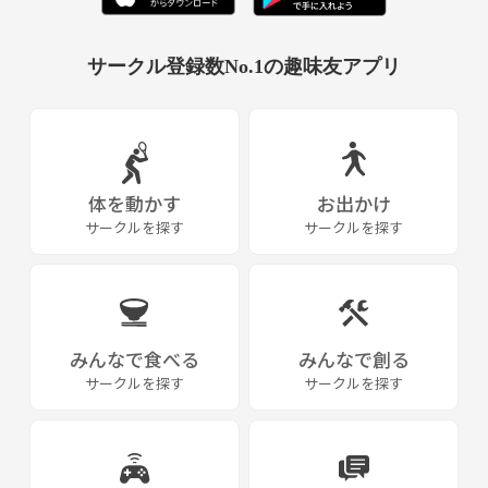
サークル登録数No.1の趣味友アプリ
体を動かす
お出かけ
サークルを探す
サークルを探す
みんなで食べる
みんなで創る
サークルを探す
サークルを探す