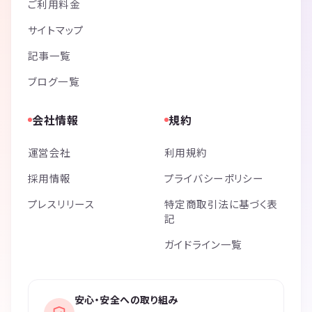
ご利用料金
サイトマップ
記事一覧
ブログ一覧
会社情報
規約
運営会社
利用規約
採用情報
プライバシーポリシー
プレスリリース
特定商取引法に基づく表
記
ガイドライン一覧
安心・安全への取り組み