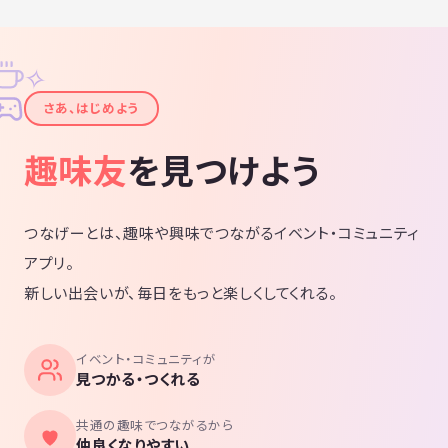
✧
✦
さあ、はじめよう
趣味友
を見つけよう
つなげーとは、趣味や興味でつながるイベント・コミュニティ
アプリ。
新しい出会いが、毎日をもっと楽しくしてくれる。
イベント・コミュニティが
見つかる・つくれる
共通の趣味でつながるから
仲良くなりやすい