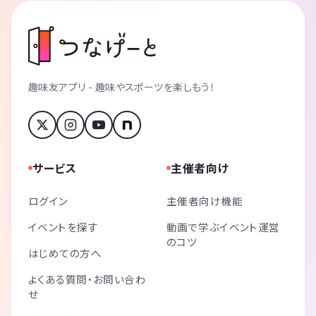
趣味友アプリ - 趣味やスポーツを楽しもう！
サービス
主催者向け
ログイン
主催者向け機能
イベントを探す
動画で学ぶイベント運営
のコツ
はじめての方へ
よくある質問・お問い合わ
せ