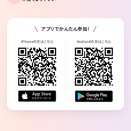
アプリでかんたん参加！
iPhoneの方はこちら
Androidの方はこちら