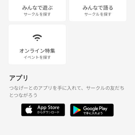
みんなで遊ぶ
みんなで語る
サークルを探す
サークルを探す
オンライン特集
イベントを探す
アプリ
つなげーとのアプリを手に入れて、サークルの友だち
とつながろう